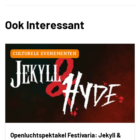
Ook Interessant
CULTURELE EVENEMENTEN
Openluchtspektakel Festivaria: Jekyll &