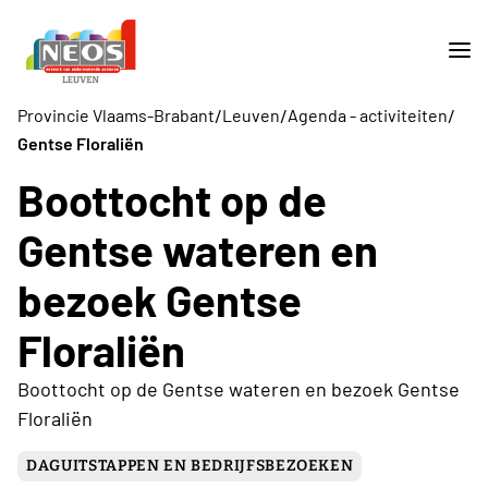
/
/
/
Provincie Vlaams-Brabant
Leuven
Agenda - activiteiten
Gentse Floraliën
Boottocht op de
Gentse wateren en
bezoek Gentse
Floraliën
Boottocht op de Gentse wateren en bezoek Gentse
Floraliën
DAGUITSTAPPEN EN BEDRIJFSBEZOEKEN