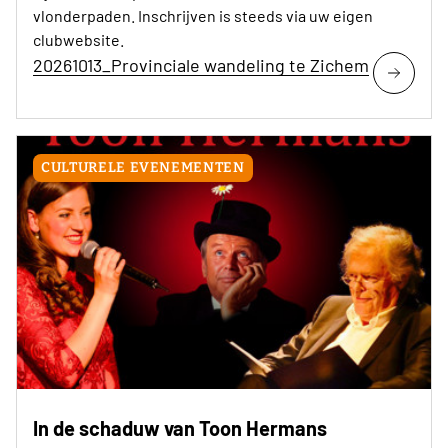
vlonderpaden. Inschrijven is steeds via uw eigen
clubwebsite.
20261013_Provinciale wandeling te Zichem
CULTURELE EVENEMENTEN
In de schaduw van Toon Hermans