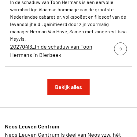
In de schaduw van Toon Hermans is een eervolle
warmhartige Vlaamse hommage aan de grootste
Nederlandse cabaretier, volkspoëet en filosoof van de
levensblijheid., geïnitieerd door zijn voormalig
manager Herman Van Hove. Samen met zangeres Lissa
Meyvis.
20270413_In de schaduw van Toon
Hermans in Bierbeek
Bekijk alles
Neos Leuven Centrum
Neos Leuven Centrum is deel van Neos vzw, hét