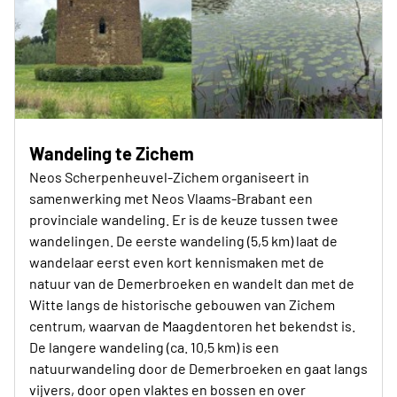
Wandeling te Zichem
Neos Scherpenheuvel-Zichem organiseert in
samenwerking met Neos Vlaams-Brabant een
provinciale wandeling. Er is de keuze tussen twee
wandelingen. De eerste wandeling (5,5 km) laat de
wandelaar eerst even kort kennismaken met de
natuur van de Demerbroeken en wandelt dan met de
Witte langs de historische gebouwen van Zichem
centrum, waarvan de Maagdentoren het bekendst is.
De langere wandeling (ca. 10,5 km) is een
natuurwandeling door de Demerbroeken en gaat langs
vijvers, door open vlaktes en bossen en over