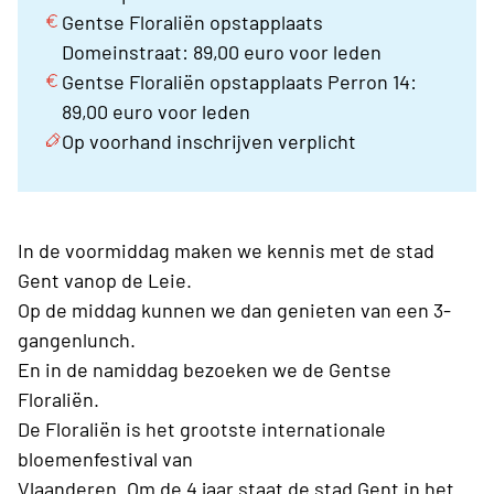
Gentse Floraliën opstapplaats
Domeinstraat: 89,00 euro voor leden
Gentse Floraliën opstapplaats Perron 14:
89,00 euro voor leden
Op voorhand inschrijven verplicht
In de voormiddag maken we kennis met de stad
Gent vanop de Leie.
Op de middag kunnen we dan genieten van een 3-
gangenlunch.
En in de namiddag bezoeken we de Gentse
Floraliën.
De Floraliën is het grootste internationale
bloemenfestival van
Vlaanderen. Om de 4 jaar staat de stad Gent in het