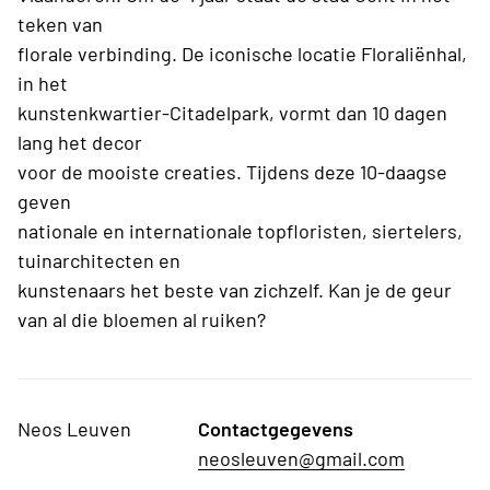
teken van
florale verbinding. De iconische locatie Floraliënhal,
in het
kunstenkwartier-Citadelpark, vormt dan 10 dagen
lang het decor
voor de mooiste creaties. Tijdens deze 10-daagse
geven
nationale en internationale topfloristen, siertelers,
tuinarchitecten en
kunstenaars het beste van zichzelf. Kan je de geur
van al die bloemen al ruiken?
Neos Leuven
Contactgegevens
neosleuven@gmail.com