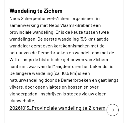
Wandeling te Zichem
Neos Scherpenheuvel-Zichem organiseert in
samenwerking met Neos Vlaams-Brabant een
provinciale wandeling. Er is de keuze tussen twee
wandelingen. De eerste wandeling (5,5 km) laat de
wandelaar eerst even kort kennismaken met de
natuur van de Demerbroeken en wandelt dan met de
Witte langs de historische gebouwen van Zichem
centrum, waarvan de Maagdentoren het bekendst is.
De langere wandeling (ca. 10,5 km) is een
natuurwandeling door de Demerbroeken en gaat langs
vijvers, door open vlaktes en bossen en over
vlonderpaden. Inschrijven is steeds via uw eigen
clubwebsite.
20261013_Provinciale wandeling te Zichem