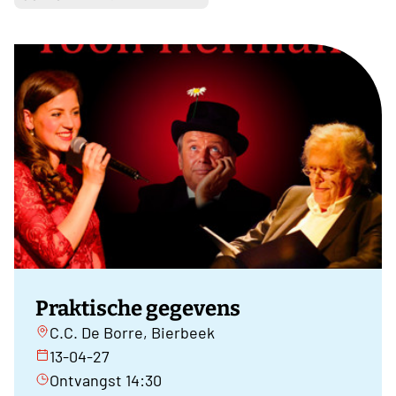
Praktische gegevens
C.C. De Borre, Bierbeek
13-04-27
Ontvangst 14:30