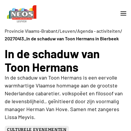
/
/
/
Provincie Vlaams-Brabant
Leuven
Agenda - activiteiten
20270413_In de schaduw van Toon Hermans in Bierbeek
In de schaduw van
Toon Hermans
In de schaduw van Toon Hermans is een eervolle
warmhartige Vlaamse hommage aan de grootste
Nederlandse cabaretier, volkspoëet en filosoof van
de levensblijheid., geïnitieerd door zijn voormalig
manager Herman Van Hove. Samen met zangeres
Lissa Meyvis.
CULTURELE EVENEMENTEN