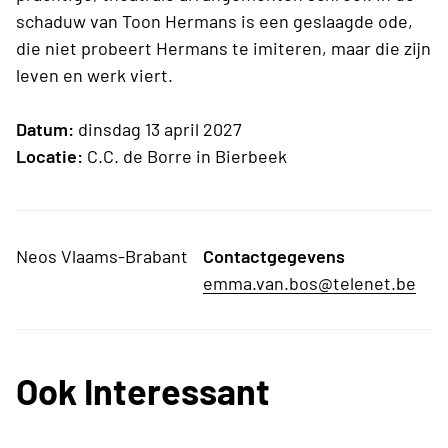
schaduw van Toon Hermans is een geslaagde ode,
die niet probeert Hermans te imiteren, maar die zijn
leven en werk viert.
Datum:
dinsdag 13 april 2027
Locatie:
C.C. de Borre in Bierbeek
Neos Vlaams-Brabant
Contactgegevens
emma.van.bos@telenet.be
Ook Interessant