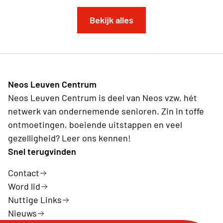
Bekijk alles
Neos Leuven Centrum
Neos Leuven Centrum is deel van Neos vzw, hét
netwerk van ondernemende senioren. Zin in toffe
ontmoetingen, boeiende uitstappen en veel
gezelligheid? Leer ons kennen!
Snel terugvinden
Contact
Word lid
Nuttige Links
Nieuws