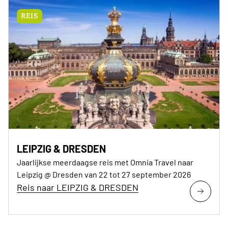
REIS
LEIPZIG & DRESDEN
Jaarlijkse meerdaagse reis met Omnia Travel naar
Leipzig @ Dresden van 22 tot 27 september 2026
Reis naar LEIPZIG & DRESDEN