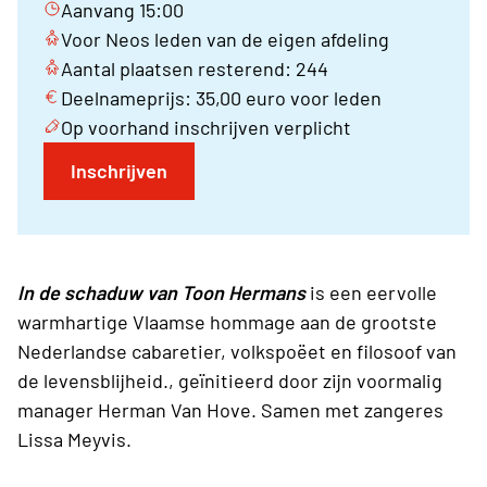
Aanvang 15:00
Voor Neos leden van de eigen afdeling
Aantal plaatsen resterend: 244
Deelnameprijs: 35,00 euro voor leden
Op voorhand inschrijven verplicht
Inschrijven
In de schaduw van Toon Hermans
is een eervolle
warmhartige Vlaamse hommage aan de grootste
Nederlandse cabaretier, volkspoëet en filosoof van
de levensblijheid., geïnitieerd door zijn voormalig
manager Herman Van Hove. Samen met zangeres
Lissa Meyvis.