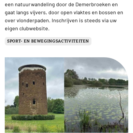
een natuurwandeling door de Demerbroeken en
gaat langs vijvers, door open vlaktes en bossen en
over vlonderpaden. Inschrijven is steeds via uw
eigen clubwebsite.
SPORT- EN BEWEGINGSACTIVITEITEN