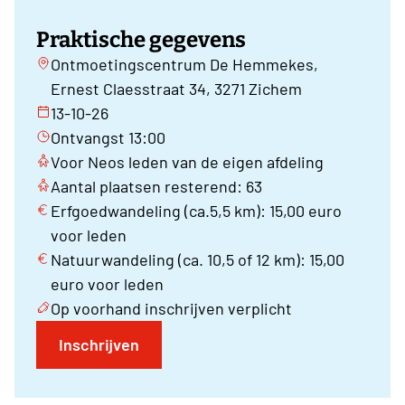
Praktische gegevens
Ontmoetingscentrum De Hemmekes,
Ernest Claesstraat 34, 3271 Zichem
13-10-26
Ontvangst 13:00
Voor Neos leden van de eigen afdeling
Aantal plaatsen resterend: 63
Erfgoedwandeling (ca.5,5 km): 15,00 euro
voor leden
Natuurwandeling (ca. 10,5 of 12 km): 15,00
euro voor leden
Op voorhand inschrijven verplicht
Inschrijven