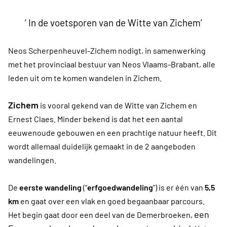
‘ In de voetsporen van de Witte van Zichem’
Neos Scherpenheuvel-Zichem nodigt, in samenwerking
met het provinciaal bestuur van Neos Vlaams-Brabant, alle
leden uit om te komen wandelen in Zichem.
Zichem
is vooral gekend van de Witte van Zichem en
Ernest Claes. Minder bekend is dat het een aantal
eeuwenoude gebouwen en een prachtige natuur heeft. Dit
wordt allemaal duidelijk gemaakt in de 2 aangeboden
wandelingen.
De
eerste wandeling
(“
erfgoedwandeling
”) is er één van
5,5
km
en gaat over een vlak en goed begaanbaar parcours.
een
Het begin gaat door een deel van de Demerbroeken,