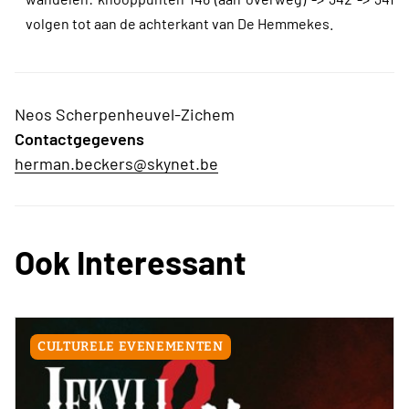
volgen tot aan de achterkant van De Hemmekes.
Neos Scherpenheuvel-Zichem
Contactgegevens
herman.beckers@skynet.be
Ook Interessant
CULTURELE EVENEMENTEN