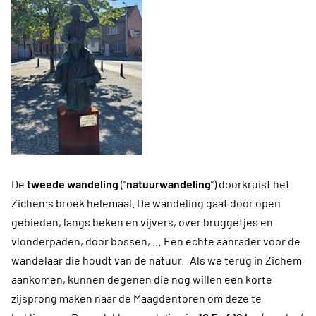
De
tweede wandeling
(“
natuurwandeling
”) doorkruist het
Zichems broek helemaal. De wandeling gaat door open
gebieden, langs beken en vijvers, over bruggetjes en
vlonderpaden, door bossen, … Een echte aanrader voor de
wandelaar die houdt van de natuur.
Als we terug in Zichem
aankomen, kunnen degenen die nog willen een korte
zijsprong maken naar de Maagdentoren om deze te