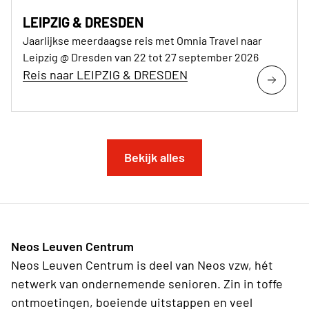
LEIPZIG & DRESDEN
Jaarlijkse meerdaagse reis met Omnia Travel naar
Leipzig @ Dresden van 22 tot 27 september 2026
Reis naar LEIPZIG & DRESDEN
Bekijk alles
Neos Leuven Centrum
Neos Leuven Centrum is deel van Neos vzw, hét
netwerk van ondernemende senioren. Zin in toffe
ontmoetingen, boeiende uitstappen en veel