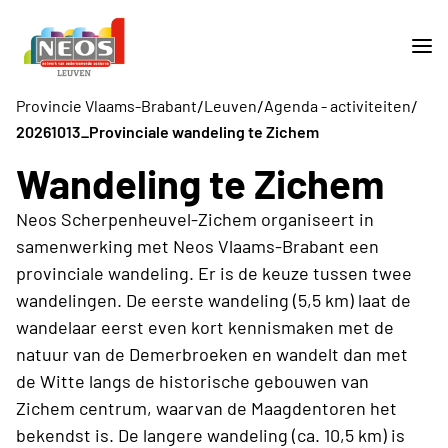
/
/
/
Provincie Vlaams-Brabant
Leuven
Agenda - activiteiten
20261013_Provinciale wandeling te Zichem
Wandeling te Zichem
Neos Scherpenheuvel-Zichem organiseert in
samenwerking met Neos Vlaams-Brabant een
provinciale wandeling. Er is de keuze tussen twee
wandelingen. De eerste wandeling (5,5 km) laat de
wandelaar eerst even kort kennismaken met de
natuur van de Demerbroeken en wandelt dan met
de Witte langs de historische gebouwen van
Zichem centrum, waarvan de Maagdentoren het
bekendst is. De langere wandeling (ca. 10,5 km) is