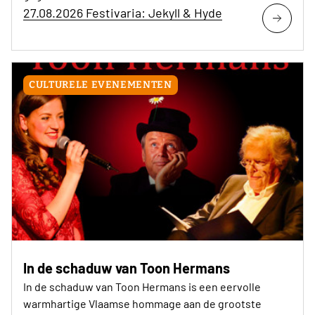
27.08.2026 Festivaria: Jekyll & Hyde
CULTURELE EVENEMENTEN
In de schaduw van Toon Hermans
In de schaduw van Toon Hermans is een eervolle
warmhartige Vlaamse hommage aan de grootste