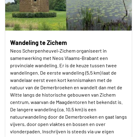
Wandeling te Zichem
Neos Scherpenheuvel-Zichem organiseert in
samenwerking met Neos Vlaams-Brabant een
provinciale wandeling. Er is de keuze tussen twee
wandelingen. De eerste wandeling (5,5 km) laat de
wandelaar eerst even kort kennismaken met de
natuur van de Demerbroeken en wandelt dan met de
Witte langs de historische gebouwen van Zichem
centrum, waarvan de Maagdentoren het bekendst is.
De langere wandeling (ca. 10,5 km) is een
natuurwandeling door de Demerbroeken en gaat langs
vijvers, door open vlaktes en bossen en over
vlonderpaden. Inschrijven is steeds via uw eigen