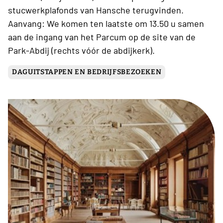
stucwerkplafonds van Hansche terugvinden.
Aanvang: We komen ten laatste om 13.50 u samen
aan de ingang van het Parcum op de site van de
Park-Abdij (rechts vóór de abdijkerk).
DAGUITSTAPPEN EN BEDRIJFSBEZOEKEN