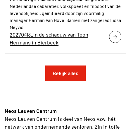
Nederlandse cabaretier, volkspoëet en filosoof van de
levensblijheid., geïnitieerd door zijn voormalig
manager Herman Van Hove. Samen met zangeres Lissa
Meyvis.
20270413_In de schaduw van Toon
Hermans in Bierbeek
Bekijk alles
Neos Leuven Centrum
Neos Leuven Centrum is deel van Neos vzw, hét
netwerk van ondernemende senioren. Zin in toffe