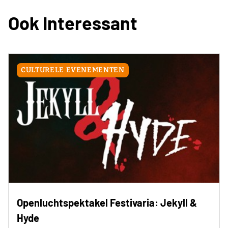
Ook Interessant
CULTURELE EVENEMENTEN
Openluchtspektakel Festivaria: Jekyll &
Hyde