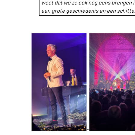
weet dat we ze ook nog eens brengen
een grote geschiedenis en een schitte