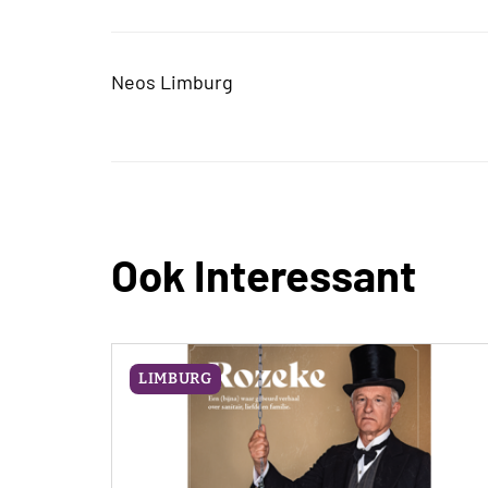
Neos Limburg
Ook Interessant
LIMBURG