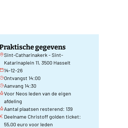
Praktische gegevens
Sint-Catharinakerk - Sint-
Katarinaplein 11, 3500 Hasselt
14-12-26
Ontvangst 14:00
Aanvang 14:30
Voor Neos leden van de eigen
afdeling
Aantal plaatsen resterend: 139
Deelname Christoff golden ticket:
55,00 euro voor leden