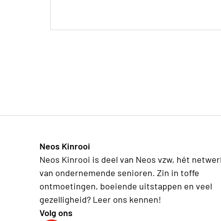
Neos Kinrooi
Neos Kinrooi is deel van Neos vzw, hét netwer
van ondernemende senioren. Zin in toffe
ontmoetingen, boeiende uitstappen en veel
gezelligheid? Leer ons kennen!
Volg ons