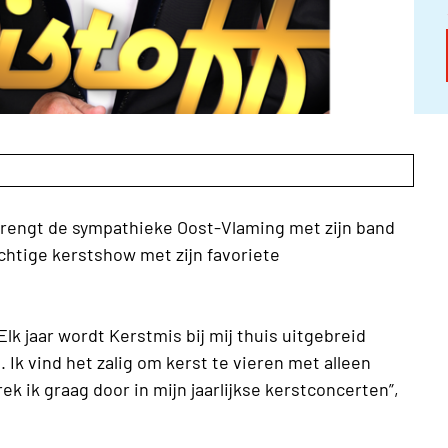
brengt de sympathieke Oost-Vlaming met zijn band
htige kerstshow met zijn favoriete
Elk jaar wordt Kerstmis bij mij thuis uitgebreid
 Ik vind het zalig om kerst te vieren met alleen
ek ik graag door in mijn jaarlijkse kerstconcerten”,