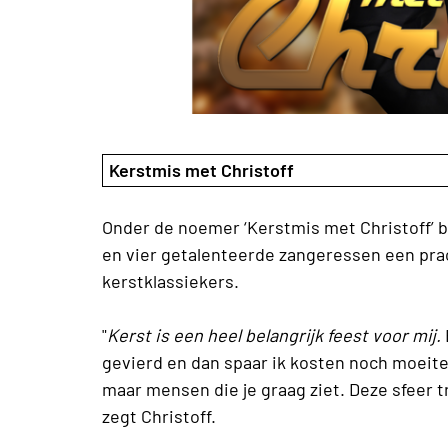
Kerstmis met Christoff
Onder de noemer ‘Kerstmis met Christoff’ 
en vier getalenteerde zangeressen een prac
kerstklassiekers.
"
Kerst is een heel belangrijk feest voor mij.
gevierd en dan spaar ik kosten noch moeite.
maar mensen die je graag ziet. Deze sfeer tr
zegt Christoff.