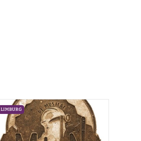
LIMBURG