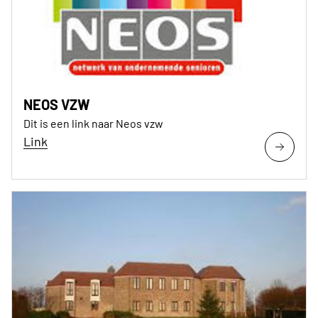
NEOS VZW
Dit is een link naar Neos vzw
Link