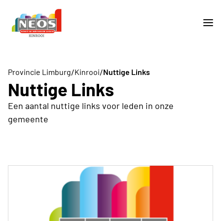
/
/
Provincie Limburg
Kinrooi
Nuttige Links
Nuttige Links
Een aantal nuttige links voor leden in onze
gemeente