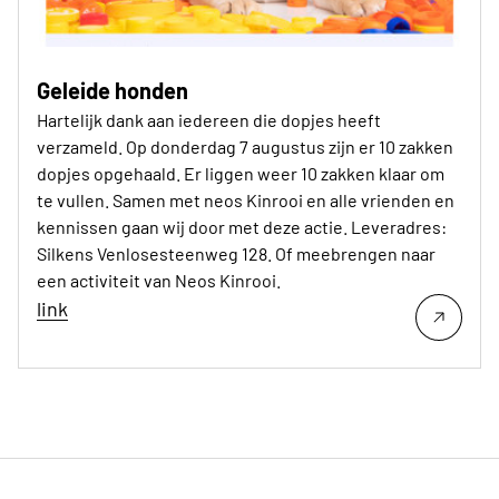
Geleide honden
Hartelijk dank aan iedereen die dopjes heeft
verzameld. Op donderdag 7 augustus zijn er 10 zakken
dopjes opgehaald. Er liggen weer 10 zakken klaar om
te vullen. Samen met neos Kinrooi en alle vrienden en
kennissen gaan wij door met deze actie. Leveradres:
Silkens Venlosesteenweg 128. Of meebrengen naar
een activiteit van Neos Kinrooi.
link