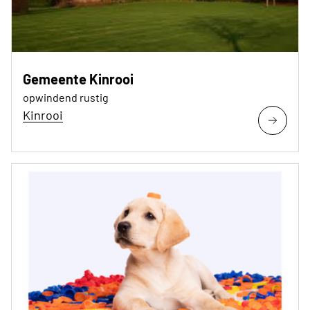
Gemeente Kinrooi
opwindend rustig
Kinrooi