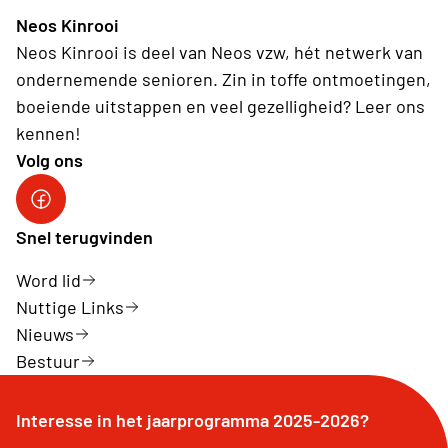
Neos Kinrooi
Neos Kinrooi is deel van Neos vzw, hét netwerk van
ondernemende senioren. Zin in toffe ontmoetingen,
boeiende uitstappen en veel gezelligheid? Leer ons
kennen!
Volg ons
Neos Kinrooi
Snel terugvinden
Word lid
Nuttige Links
Nieuws
Bestuur
Interesse in het jaarprogramma 2025-2026?