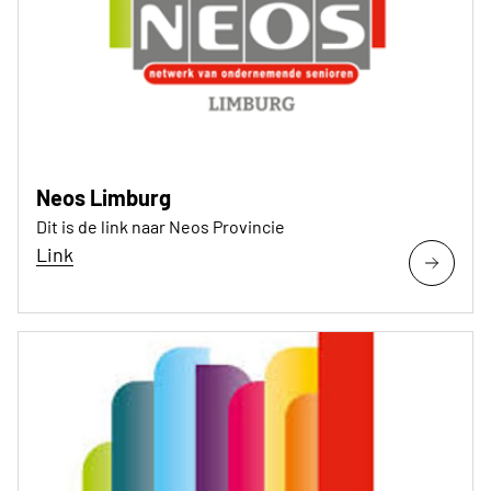
Neos Limburg
Dit is de link naar Neos Provincie
Link