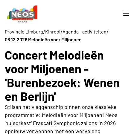
/
/
/
Provincie Limburg
Kinrooi
Agenda - activiteiten
06.12.2026 Melodieën voor Miljoenen
Concert Melodieën
voor Miljoenen -
'Burenbezoek: Wenen
en Berlijn'
Stilaan het vlaggenschip binnen onze klassieke
programmatie: Melodieën voor Miljoenen! Neos
'huisorkest' Frascati Symphonic zal ons in 2026
opnieuw verwennen met een wervelend