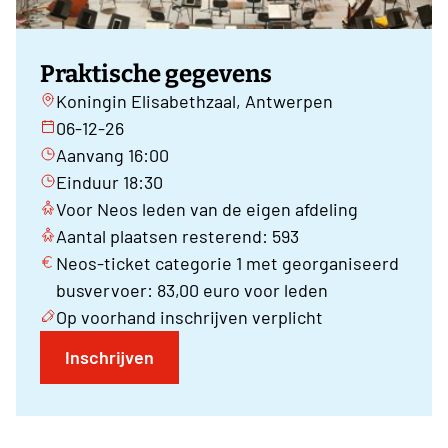
Praktische gegevens
Koningin Elisabethzaal, Antwerpen
06-12-26
Aanvang 16:00
Einduur 18:30
Voor Neos leden van de eigen afdeling
Aantal plaatsen resterend: 593
Neos-ticket categorie 1 met georganiseerd
busvervoer: 83,00 euro voor leden
Op voorhand inschrijven verplicht
Inschrijven