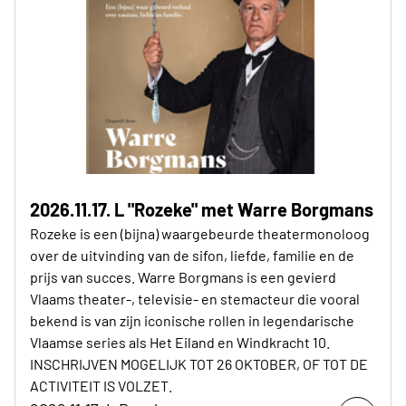
2026.11.17. L "Rozeke" met Warre Borgmans
Rozeke is een (bijna) waargebeurde theatermonoloog
over de uitvinding van de sifon, liefde, familie en de
prijs van succes. Warre Borgmans is een gevierd
Vlaams theater-, televisie- en stemacteur die vooral
bekend is van zijn iconische rollen in legendarische
Vlaamse series als Het Eiland en Windkracht 10.
INSCHRIJVEN MOGELIJK TOT 26 OKTOBER, OF TOT DE
ACTIVITEIT IS VOLZET.