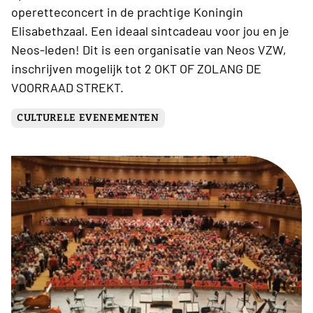
operetteconcert in de prachtige Koningin
Elisabethzaal. Een ideaal sintcadeau voor jou en je
Neos-leden! Dit is een organisatie van Neos VZW,
inschrijven mogelijk tot 2 OKT OF ZOLANG DE
VOORRAAD STREKT.
CULTURELE EVENEMENTEN