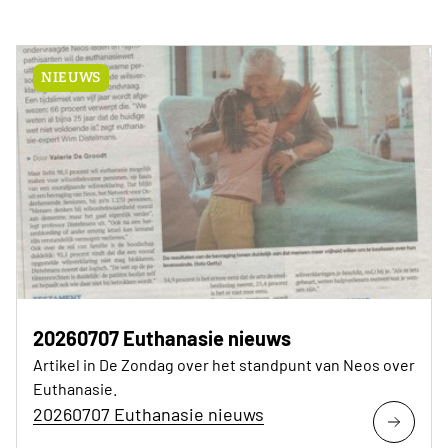
NIEUWS
20260707 Euthanasie nieuws
Artikel in De Zondag over het standpunt van Neos over
Euthanasie.
20260707 Euthanasie nieuws