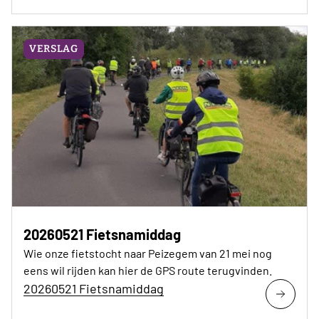
VERSLAG
20260521 Fietsnamiddag
Wie onze fietstocht naar Peizegem van 21 mei nog
eens wil rijden kan hier de GPS route terugvinden.
20260521 Fietsnamiddag