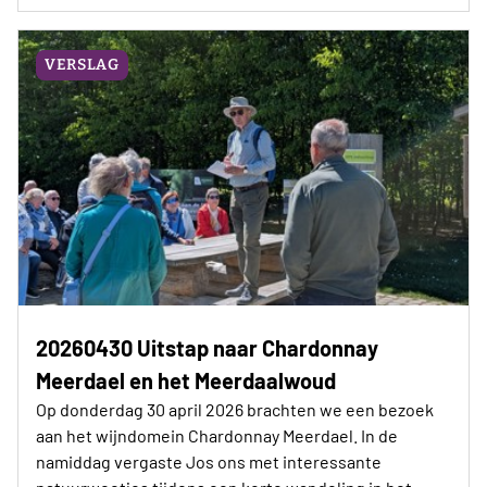
VERSLAG
20260430 Uitstap naar Chardonnay
Meerdael en het Meerdaalwoud
Op donderdag 30 april 2026 brachten we een bezoek
aan het wijndomein Chardonnay Meerdael. In de
namiddag vergaste Jos ons met interessante