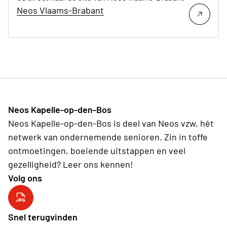
Neos Vlaams-Brabant
Neos Kapelle-op-den-Bos
Neos Kapelle-op-den-Bos is deel van Neos vzw, hét
netwerk van ondernemende senioren. Zin in toffe
ontmoetingen, boeiende uitstappen en veel
gezelligheid? Leer ons kennen!
Volg ons
YouTube kanaal
Snel terugvinden