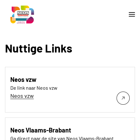
Nuttige Links
Neos vzw
De link naar Neos vzw
Neos vzw
Neos Vlaams-Brabant
Ga direct naar de site van Neos Vlaams-Brabant