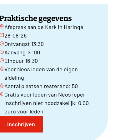
Praktische gegevens
Afspraak aan de Kerk in Haringe
28-08-26
Ontvangst 13:30
Aanvang 14:00
Einduur 16:30
Voor Neos leden van de eigen
afdeling
Aantal plaatsen resterend: 50
Gratis voor leden van Neos Ieper -
inschrijven niet noodzakelijk: 0,00
euro voor leden
Inschrijven