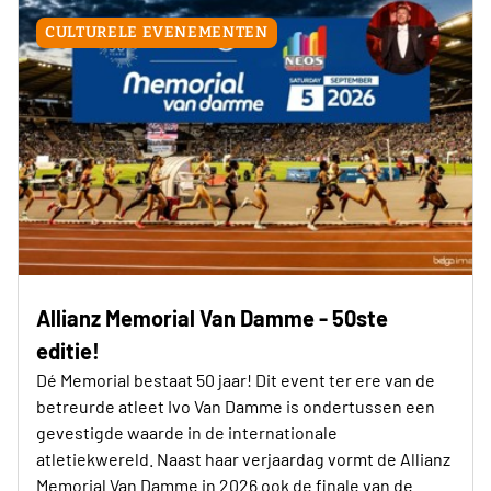
CULTURELE EVENEMENTEN
Allianz Memorial Van Damme - 50ste
editie!
Dé Memorial bestaat 50 jaar! Dit event ter ere van de
betreurde atleet Ivo Van Damme is ondertussen een
gevestigde waarde in de internationale
atletiekwereld. Naast haar verjaardag vormt de Allianz
Memorial Van Damme in 2026 ook de finale van de