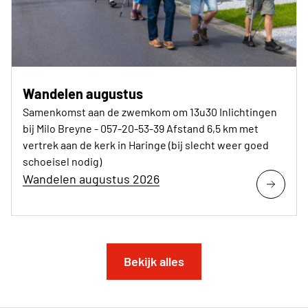
Wandelen augustus
Samenkomst aan de zwemkom om 13u30 Inlichtingen
bij Milo Breyne - 057-20-53-39 Afstand 6,5 km met
vertrek aan de kerk in Haringe (bij slecht weer goed
schoeisel nodig)
Wandelen augustus 2026
Bekijk alles