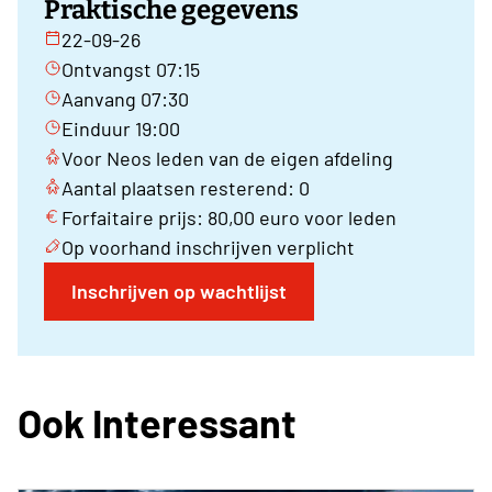
Praktische gegevens
22-09-26
Ontvangst 07:15
Aanvang 07:30
Einduur 19:00
Voor Neos leden van de eigen afdeling
Aantal plaatsen resterend: 0
Forfaitaire prijs: 80,00 euro voor leden
Op voorhand inschrijven verplicht
Inschrijven op wachtlijst
Ook Interessant