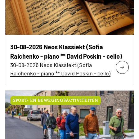
30-08-2026 Neos Klassiekt (Sofia
Raichenko - piano ** David Poskin - cello)
30-08-2026 Neos Klassiekt (Sofia
Raichenko - piano ** David Poskin - cello)
SPORT- EN BEWEGINGSACTIVITEITEN