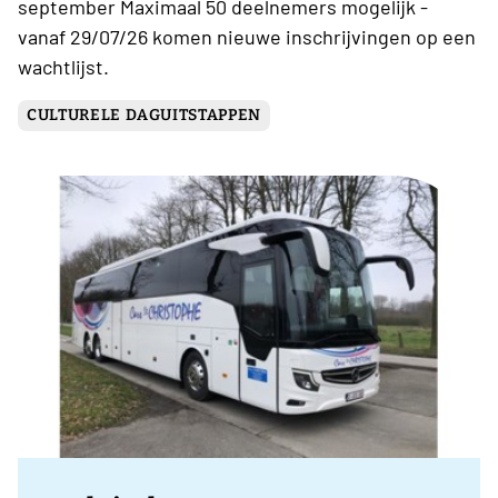
september Maximaal 50 deelnemers mogelijk -
vanaf 29/07/26 komen nieuwe inschrijvingen op een
wachtlijst.
CULTURELE DAGUITSTAPPEN