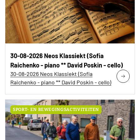
30-08-2026 Neos Klassiekt (Sofia
Raichenko - piano ** David Poskin - cello)
30-08-2026 Neos Klassiekt (Sofia
Raichenko - piano ** David Poskin - cello)
SPORT- EN BEWEGINGSACTIVITEITEN