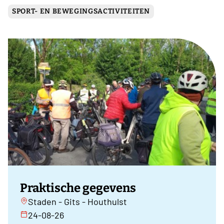
SPORT- EN BEWEGINGSACTIVITEITEN
Praktische gegevens
Staden - Gits - Houthulst
24-08-26