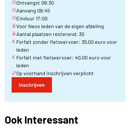
Ontvangst 08:30
Aanvang 08:45
Einduur 17:00
Voor Neos leden van de eigen afdeling
Aantal plaatsen resterend: 30
Forfait zonder fietsvervoer: 35,00 euro voor
leden
Forfait met fietsvervoer: 40,00 euro voor
leden
Op voorhand inschrijven verplicht
Inschrijven
Ook Interessant