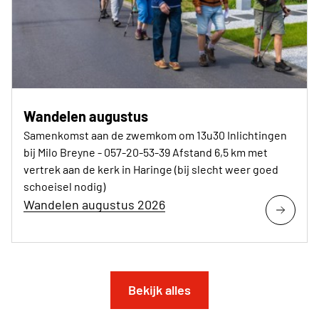
Wandelen augustus
Samenkomst aan de zwemkom om 13u30 Inlichtingen
bij Milo Breyne - 057-20-53-39 Afstand 6,5 km met
vertrek aan de kerk in Haringe (bij slecht weer goed
schoeisel nodig)
Wandelen augustus 2026
Bekijk alles