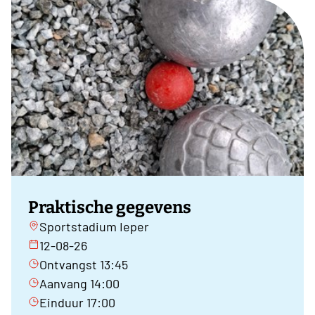
Praktische gegevens
Sportstadium Ieper
12-08-26
Ontvangst 13:45
Aanvang 14:00
Einduur 17:00