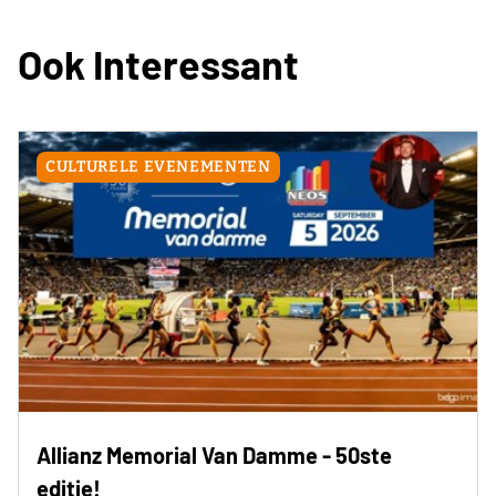
Ook Interessant
CULTURELE EVENEMENTEN
Allianz Memorial Van Damme - 50ste
editie!