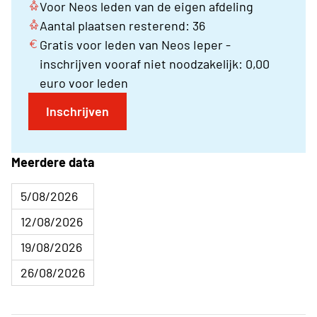
Voor Neos leden van de eigen afdeling
Aantal plaatsen resterend: 36
Gratis voor leden van Neos Ieper -
inschrijven vooraf niet noodzakelijk: 0,00
euro voor leden
Inschrijven
Meerdere data
5/08/2026
12/08/2026
19/08/2026
26/08/2026