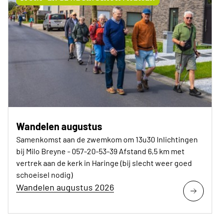
Wandelen augustus
Samenkomst aan de zwemkom om 13u30 Inlichtingen
bij Milo Breyne - 057-20-53-39 Afstand 6,5 km met
vertrek aan de kerk in Haringe (bij slecht weer goed
schoeisel nodig)
Wandelen augustus 2026