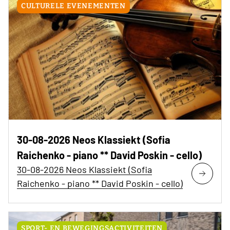
CULTURELE EVENEMENTEN
30-08-2026 Neos Klassiekt (Sofia
Raichenko - piano ** David Poskin - cello)
30-08-2026 Neos Klassiekt (Sofia
Raichenko - piano ** David Poskin - cello)
SPORT- EN BEWEGINGSACTIVITEITEN