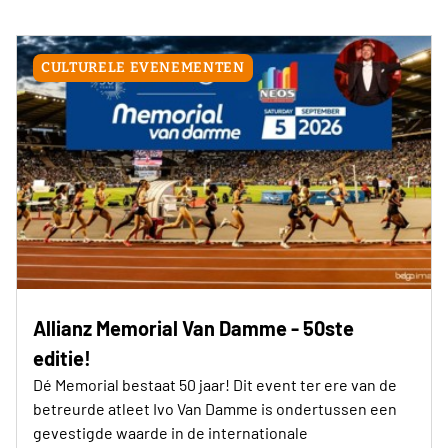
CULTURELE EVENEMENTEN
Allianz Memorial Van Damme - 50ste
editie!
Dé Memorial bestaat 50 jaar! Dit event ter ere van de
betreurde atleet Ivo Van Damme is ondertussen een
gevestigde waarde in de internationale