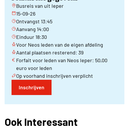
Busreis van uit Ieper
15-09-26
Ontvangst 13:45
Aanvang 14:00
Einduur 18:30
Voor Neos leden van de eigen afdeling
Aantal plaatsen resterend: 39
Forfait voor leden van Neos Ieper: 50,00
euro voor leden
Op voorhand inschrijven verplicht
Inschrijven
Ook Interessant