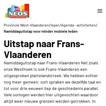
/
/
/
Provincie West-Vlaanderen
Ieper
Agenda - activiteiten
Namiddaguitstap voor minder mobiele leden
Uitstap naar Frans-
Vlaanderen
Namiddaguitstap naar Frans-Vlaanderen Net zoals
onze Westhoek is ook Frans-Vlaanderen een
uitgesproken plattelandstreek. We hebben echter
nog meer gemeen: ooit spraken we dezelfde taal en
tot voor drie eeuwen liep de geschiedenis parallel.
Vele oorlogen werden hier uitgevochten waardoor
altijd weer nieuwe grenzen werden getrokken. In