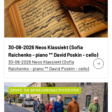
30-08-2026 Neos Klassiekt (Sofia
Raichenko - piano ** David Poskin - cello)
30-08-2026 Neos Klassiekt (Sofia
Raichenko - piano ** David Poskin - cello)
SPORT- EN BEWEGINGSACTIVITEITEN