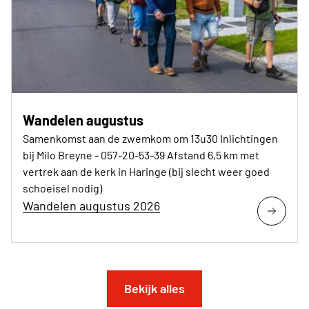
Wandelen augustus
Samenkomst aan de zwemkom om 13u30 Inlichtingen
bij Milo Breyne - 057-20-53-39 Afstand 6,5 km met
vertrek aan de kerk in Haringe (bij slecht weer goed
schoeisel nodig)
Wandelen augustus 2026
Bekijk alles