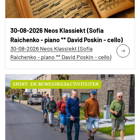
30-08-2026 Neos Klassiekt (Sofia
Raichenko - piano ** David Poskin - cello)
30-08-2026 Neos Klassiekt (Sofia
Raichenko - piano ** David Poskin - cello)
SPORT- EN BEWEGINGSACTIVITEITEN