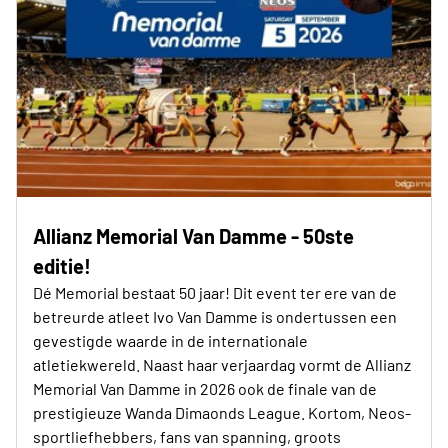
Allianz Memorial Van Damme - 50ste
editie!
Dé Memorial bestaat 50 jaar! Dit event ter ere van de
betreurde atleet Ivo Van Damme is ondertussen een
gevestigde waarde in de internationale
atletiekwereld. Naast haar verjaardag vormt de Allianz
Memorial Van Damme in 2026 ook de finale van de
prestigieuze Wanda Dimaonds League. Kortom, Neos-
sportliefhebbers, fans van spanning, groots