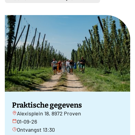
Praktische gegevens
Alexisplein 18, 8972 Proven
01-09-26
Ontvangst 13:30