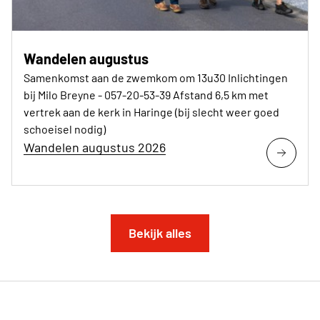
Wandelen augustus
Samenkomst aan de zwemkom om 13u30 Inlichtingen
bij Milo Breyne - 057-20-53-39 Afstand 6,5 km met
vertrek aan de kerk in Haringe (bij slecht weer goed
schoeisel nodig)
Wandelen augustus 2026
Bekijk alles