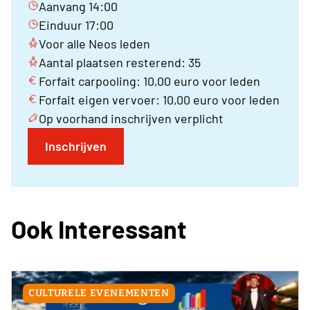
Aanvang 14:00
Einduur 17:00
Voor alle Neos leden
Aantal plaatsen resterend: 35
Forfait carpooling: 10,00 euro voor leden
Forfait eigen vervoer: 10,00 euro voor leden
Op voorhand inschrijven verplicht
Inschrijven
Ook Interessant
CULTURELE EVENEMENTEN