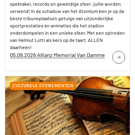
spektakel, records en geweldige sfeer: jullie worden
verwend! In de schaduw van het Atomium ben je op de
beste tribuneplaatsen getuige van uitzonderlijke
sportprestaties én animaties die het stadion
onderdompelen in een unieke sfeer. Met een optreden
van Helmut Lotti als kers op de taart. ALLEN
daarheen!
05.09.2026 Allianz Memorial Van Damme
CULTURELE EVENEMENTEN