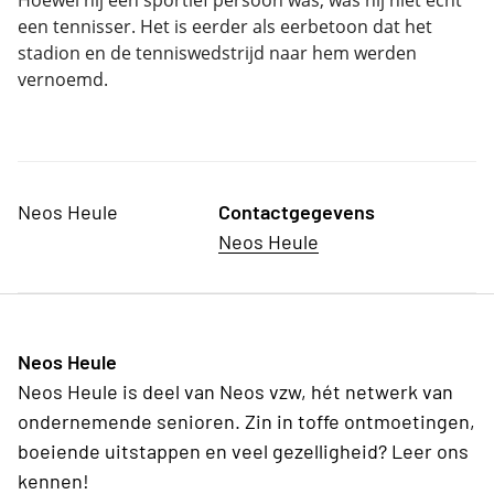
een tennisser. Het is eerder als eerbetoon dat het
stadion en de tenniswedstrijd naar hem werden
vernoemd.
Neos Heule
Contactgegevens
Neos Heule
Neos Heule
Neos Heule is deel van Neos vzw, hét netwerk van
ondernemende senioren. Zin in toffe ontmoetingen,
boeiende uitstappen en veel gezelligheid? Leer ons
kennen!