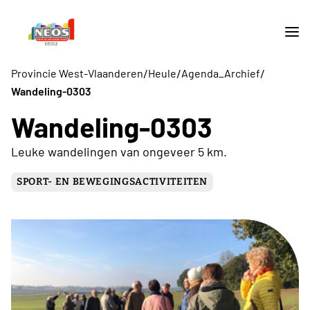
/
/
/
Provincie West-Vlaanderen
Heule
Agenda_Archief
Wandeling-0303
Wandeling-0303
Leuke wandelingen van ongeveer 5 km.
SPORT- EN BEWEGINGSACTIVITEITEN