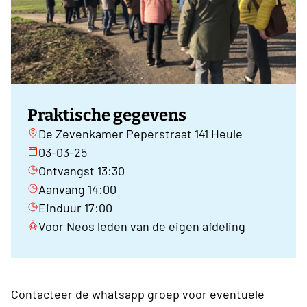
Praktische gegevens
De Zevenkamer Peperstraat 141 Heule
03-03-25
Ontvangst 13:30
Aanvang 14:00
Einduur 17:00
Voor Neos leden van de eigen afdeling
Contacteer de whatsapp groep voor eventuele