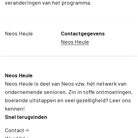
veranderingen van het programma.
Neos Heule
Contactgegevens
Neos Heule
Neos Heule
Neos Heule is deel van Neos vzw, hét netwerk van
ondernemende senioren. Zin in toffe ontmoetingen,
boeiende uitstappen en veel gezelligheid? Leer ons
kennen!
Snel terugvinden
Contact