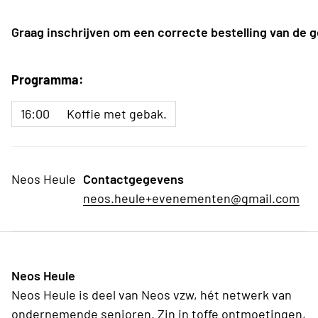
Graag inschrijven om een correcte bestelling van de 
Programma:
16:00
Koffie met gebak.
Neos Heule
Contactgegevens
neos.heule+evenementen@gmail.com
Neos Heule
Neos Heule is deel van Neos vzw, hét netwerk van
ondernemende senioren. Zin in toffe ontmoetingen,