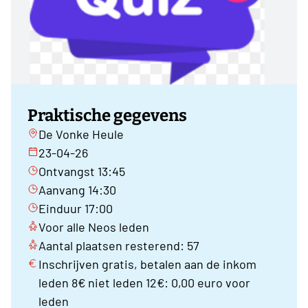
Praktische gegevens
De Vonke Heule
23-04-26
Ontvangst 13:45
Aanvang 14:30
Einduur 17:00
Voor alle Neos leden
Aantal plaatsen resterend: 57
Inschrijven gratis, betalen aan de inkom
leden 8€ niet leden 12€: 0,00 euro voor
leden