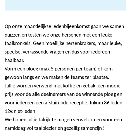
Op onze maandelijkse ledenbijeenkomst gaan we samen
quizzen en testen we onze hersenen met een leuke
taalkronkels. Geen moeilijke hersenkrakers, maar leuke,
speelse, verrassende vragen en dus voor iedereen
haalbaar.
Vorm een ploeg (max 5 personen per team) of kom
gewoon langs en we maken de teams ter plaatse.
Jullie worden verwend met koffie en gebak, een mooie
prijs voor de alle deelnemers van de winnende ploeg en
voor iedereen een afsluitende receptie. Inkom 8€ leden,
12€ niet-leden
We hopen jullie talrijk te mogen verwelkomen voor een
namiddag vol taalplezier en gezellig samenzijn !