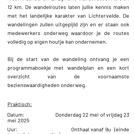
12 km. De wandelroutes laten jullie kennis maken
met het landelijke karakter van Lichtervelde. De
wandelingen zullen uitgepijld zijn en er staan ook
medewerkers onderweg waardoor je de routes
volledig op eigen houtje kan ondernemen.
Bij de start van de wandeling ontvang je een
programmaboekje met wandelplan en een kort
overzicht van de voornaamste
bezienswaardigheden onderweg.
Praktisch:
Datum: Donderdag 22 mei of vrijdag 23
mei 2025
Uur: Onthaal vanaf 9u (einde