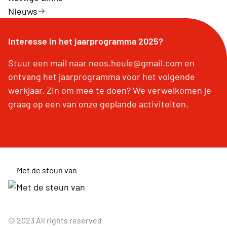
Nieuws
Interesse in het jaarprogramma 2025?
Stuur een mail naar neos.heule@gmail.com en
ontvang het jaarprogramma voor het volgende
werkjaar. Zin om mee te doen? We verwelkomen je
graag op een van onze geplande activiteiten.
Met de steun van
© 2023 All rights reserved