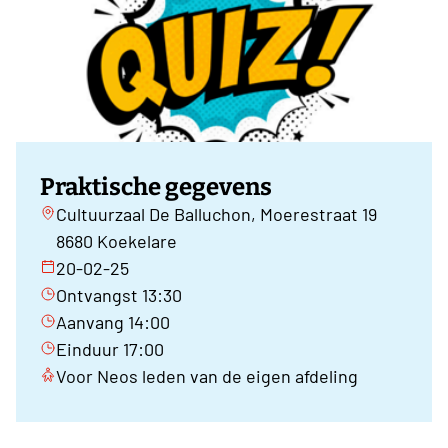
Praktische gegevens
Cultuurzaal De Balluchon, Moerestraat 19
8680 Koekelare
20-02-25
Ontvangst 13:30
Aanvang 14:00
Einduur 17:00
Voor Neos leden van de eigen afdeling