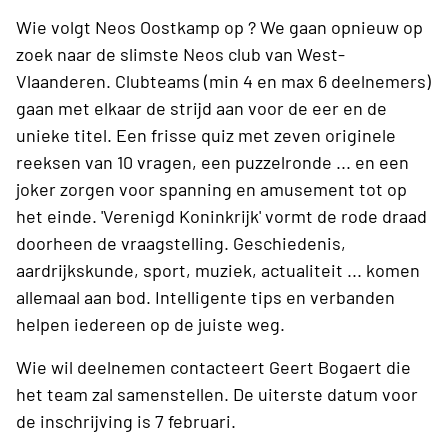
Wie volgt Neos Oostkamp op ? We gaan opnieuw op
zoek naar de slimste Neos club van West-
Vlaanderen. Clubteams (min 4 en max 6 deelnemers)
gaan met elkaar de strijd aan voor de eer en de
unieke titel. Een frisse quiz met zeven originele
reeksen van 10 vragen, een puzzelronde ... en een
joker zorgen voor spanning en amusement tot op
het einde. 'Verenigd Koninkrijk' vormt de rode draad
doorheen de vraagstelling. Geschiedenis,
aardrijkskunde, sport, muziek, actualiteit ... komen
allemaal aan bod. Intelligente tips en verbanden
helpen iedereen op de juiste weg.
Wie wil deelnemen contacteert Geert Bogaert die
het team zal samenstellen. De uiterste datum voor
de inschrijving is 7 februari.