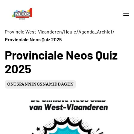
/
/
/
Provincie West-Vlaanderen
Heule
Agenda_Archief
Provinciale Neos Quiz 2025
Provinciale Neos Quiz
2025
ONTSPANNINGSNAMIDDAGEN