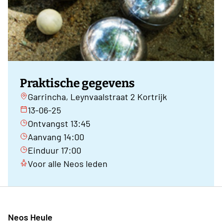
Praktische gegevens
Garrincha, Leynvaalstraat 2 Kortrijk
13-06-25
Ontvangst 13:45
Aanvang 14:00
Einduur 17:00
Voor alle Neos leden
Neos Heule