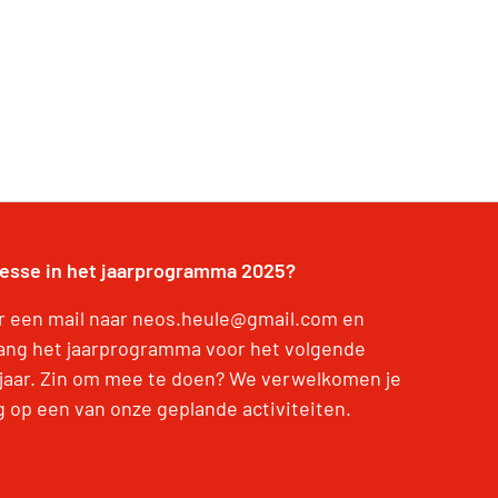
resse in het jaarprogramma 2025?
r een mail naar neos.heule@gmail.com en
ang het jaarprogramma voor het volgende
jaar. Zin om mee te doen? We verwelkomen je
g op een van onze geplande activiteiten.