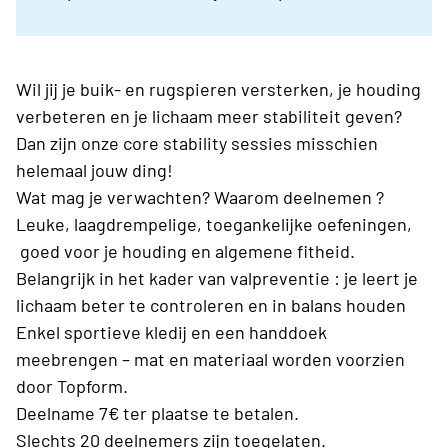
Wil jij je buik- en rugspieren versterken, je houding
verbeteren en je lichaam meer stabiliteit geven?
Dan zijn onze core stability sessies misschien
helemaal jouw ding!
Wat mag je verwachten? Waarom deelnemen ?
Leuke, laagdrempelige, toegankelijke oefeningen,
goed voor je houding en algemene fitheid.
Belangrijk in het kader van valpreventie : je leert je
lichaam beter te controleren en in balans houden
Enkel sportieve kledij en een handdoek
meebrengen – mat en materiaal worden voorzien
door Topform.
Deelname 7€ ter plaatse te betalen.
Slechts 20 deelnemers zijn toegelaten.