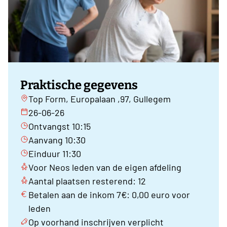
Praktische gegevens
Top Form, Europalaan ,97, Gullegem
26-06-26
Ontvangst 10:15
Aanvang 10:30
Einduur 11:30
Voor Neos leden van de eigen afdeling
Aantal plaatsen resterend: 12
Betalen aan de inkom 7€: 0,00 euro voor
leden
Op voorhand inschrijven verplicht