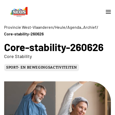
/
/
/
Provincie West-Vlaanderen
Heule
Agenda_Archief
Core-stability-260626
Core-stability-260626
Core Stability
SPORT- EN BEWEGINGSACTIVITEITEN