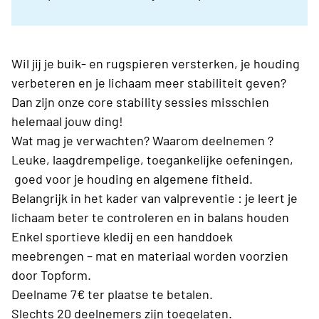
Wil jij je buik- en rugspieren versterken, je houding
verbeteren en je lichaam meer stabiliteit geven?
Dan zijn onze core stability sessies misschien
helemaal jouw ding!
Wat mag je verwachten? Waarom deelnemen ?
Leuke, laagdrempelige, toegankelijke oefeningen,
goed voor je houding en algemene fitheid.
Belangrijk in het kader van valpreventie : je leert je
lichaam beter te controleren en in balans houden
Enkel sportieve kledij en een handdoek
meebrengen – mat en materiaal worden voorzien
door Topform.
Deelname 7€ ter plaatse te betalen.
Slechts 20 deelnemers zijn toegelaten.