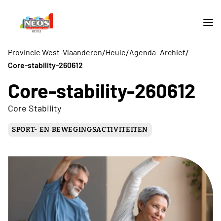
/
/
/
Provincie West-Vlaanderen
Heule
Agenda_Archief
Core-stability-260612
Core-stability-260612
Core Stability
SPORT- EN BEWEGINGSACTIVITEITEN