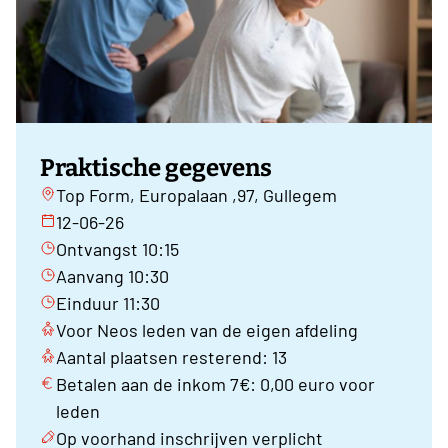
Praktische gegevens
Top Form, Europalaan ,97, Gullegem
12-06-26
Ontvangst 10:15
Aanvang 10:30
Einduur 11:30
Voor Neos leden van de eigen afdeling
Aantal plaatsen resterend: 13
Betalen aan de inkom 7€: 0,00 euro voor
leden
Op voorhand inschrijven verplicht