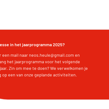
resse in het jaarprogramma 2025?
r een mail naar neos.heule@gmail.com en
ang het jaarprogramma voor het volgende
jaar. Zin om mee te doen? We verwelkomen je
g op een van onze geplande activiteiten.