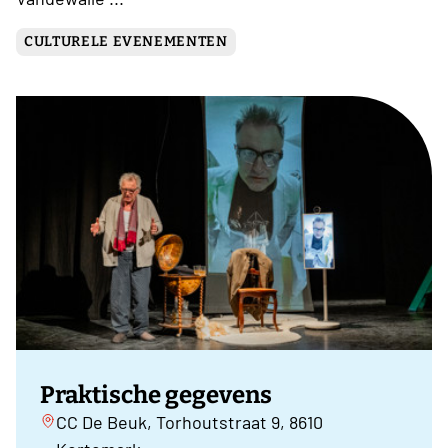
CULTURELE EVENEMENTEN
Praktische gegevens
CC De Beuk, Torhoutstraat 9, 8610