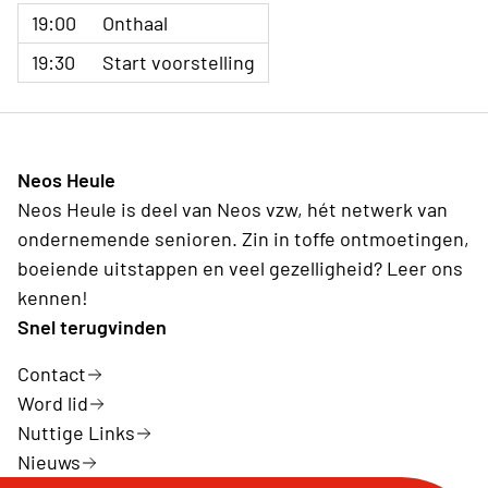
19:00
Onthaal
19:30
Start voorstelling
Neos Heule
Neos Heule is deel van Neos vzw, hét netwerk van
ondernemende senioren. Zin in toffe ontmoetingen,
boeiende uitstappen en veel gezelligheid? Leer ons
kennen!
Snel terugvinden
Contact
Word lid
Nuttige Links
Nieuws