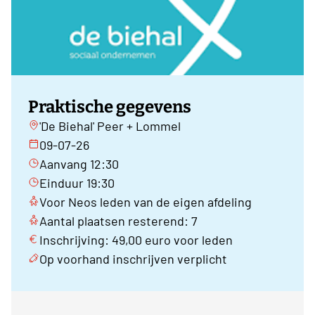
Praktische gegevens
'De Biehal' Peer + Lommel
09-07-26
Aanvang 12:30
Einduur 19:30
Voor Neos leden van de eigen afdeling
Aantal plaatsen resterend: 7
Inschrijving: 49,00 euro voor leden
Op voorhand inschrijven verplicht