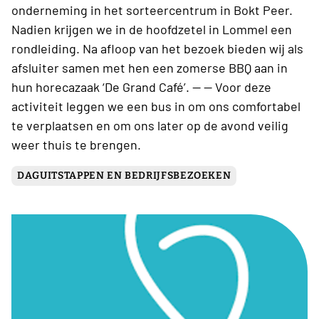
onderneming in het sorteercentrum in Bokt Peer.
Nadien krijgen we in de hoofdzetel in Lommel een
rondleiding. Na afloop van het bezoek bieden wij als
afsluiter samen met hen een zomerse BBQ aan in
hun horecazaak ‘De Grand Café’. -- -- Voor deze
activiteit leggen we een bus in om ons comfortabel
te verplaatsen en om ons later op de avond veilig
weer thuis te brengen.
DAGUITSTAPPEN EN BEDRIJFSBEZOEKEN