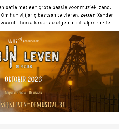
nisatie met een grote passie voor muziek, zang,
Om hun vijfjarig bestaan te vieren, zetten Xander
 vooruit: hun allereerste eigen musicalproductie!