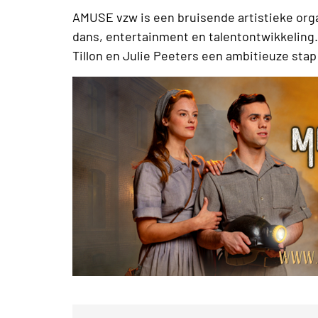
AMUSE vzw is een bruisende artistieke orga
dans, entertainment en talentontwikkeling. 
Tillon en Julie Peeters een ambitieuze stap