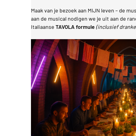
Maak van je bezoek aan MIJN leven – de mus
aan de musical nodigen we je uit aan de ra
Italiaanse
TAVOLA formule
(inclusief drank