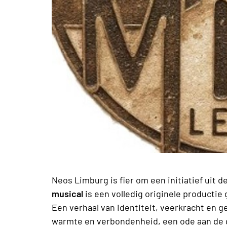
Neos Limburg is fier om een initiatief uit 
musical
is een volledig originele productie
Een verhaal van identiteit, veerkracht en
warmte en verbondenheid, een ode aan de 