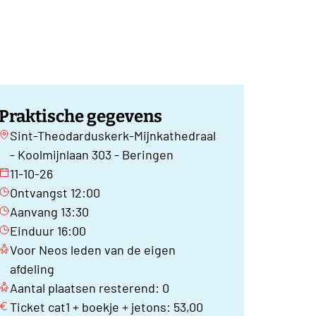
Praktische gegevens
Sint-Theodarduskerk-Mijnkathedraal
- Koolmijnlaan 303 - Beringen
11-10-26
Ontvangst 12:00
Aanvang 13:30
Einduur 16:00
Voor Neos leden van de eigen
afdeling
Aantal plaatsen resterend: 0
Ticket cat1 + boekje + jetons: 53,00