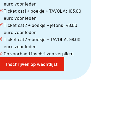
euro voor leden
Ticket cat1 + boekje + TAVOLA: 103,00
euro voor leden
Ticket cat2 + boekje + jetons: 48,00
euro voor leden
Ticket cat2 + boekje + TAVOLA: 98,00
euro voor leden
Op voorhand inschrijven verplicht
Inschrijven op wachtlijst