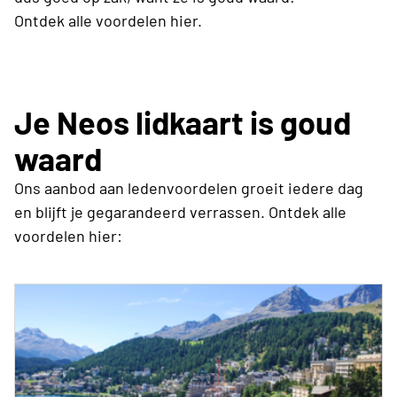
Ontdek alle voordelen hier.
Je Neos lidkaart is goud
waard
Ons aanbod aan ledenvoordelen groeit iedere dag
en blijft je gegarandeerd verrassen. Ontdek alle
voordelen hier: