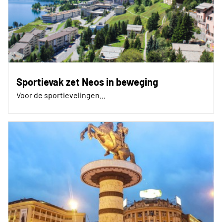
Sportievak zet Neos in beweging
Voor de sportievelingen...