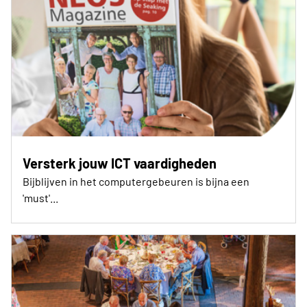
Versterk jouw ICT vaardigheden
Bijblijven in het computergebeuren is bijna een
'must'...