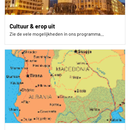
Cultuur & erop uit
Zie de vele mogelijkheden in ons programma...