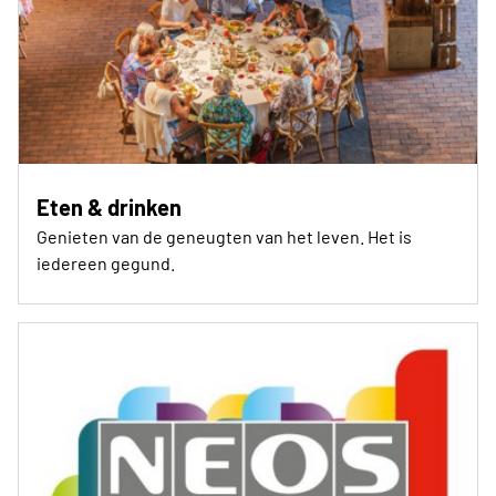
Eten & drinken
Genieten van de geneugten van het leven. Het is
iedereen gegund.