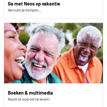
Ga met Neos op vakantie
Verruim je horizon...
Boeken & multimedia
Nooit te oud om te leren!