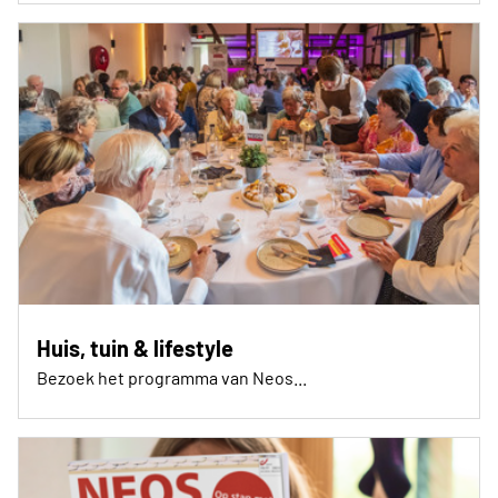
Huis, tuin & lifestyle
Bezoek het programma van Neos...