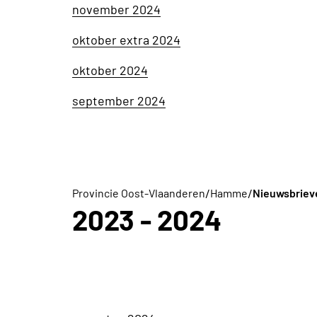
november 2024
oktober extra 2024
oktober 2024
september 2024
/
/
Provincie Oost-Vlaanderen
Hamme
Nieuwsbriev
2023 - 2024