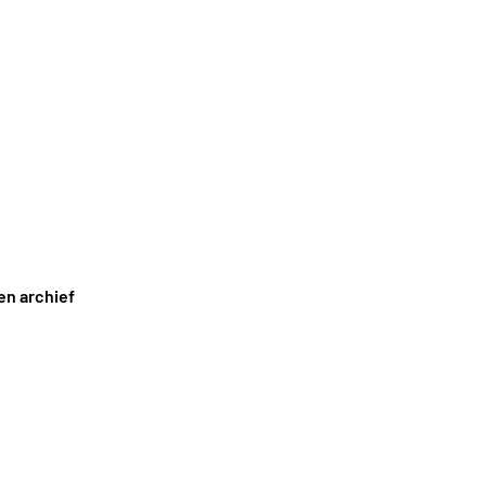
en archief