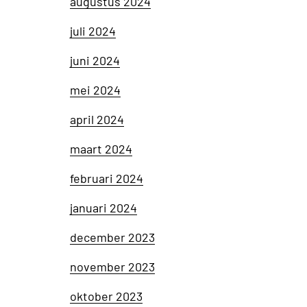
augustus 2024
juli 2024
juni 2024
mei 2024
april 2024
maart 2024
februari 2024
januari 2024
december 2023
november 2023
oktober 2023