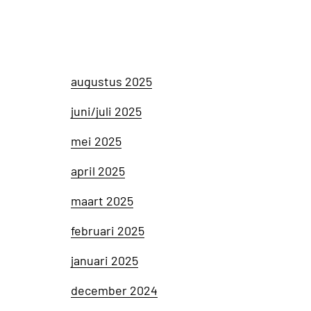
augustus 2025
juni/juli 2025
mei 2025
april 2025
maart 2025
februari 2025
januari 2025
december 2024