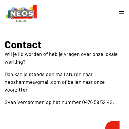
Contact
Wil je lid worden of heb je vragen over onze lokale
werking?
Dan kan je steeds een mail sturen naar
neoshamme@gmail.com
of bellen naar onze
voorzitter
Sven Vercammen op het nummer 0476 59 52 42.