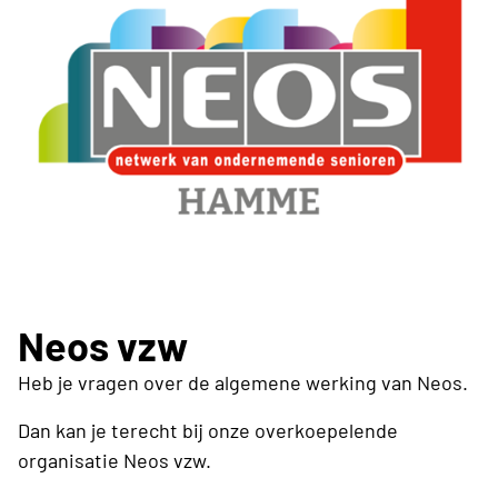
Neos vzw
Heb je vragen over de algemene werking van Neos.
Dan kan je terecht bij onze overkoepelende
organisatie Neos vzw.