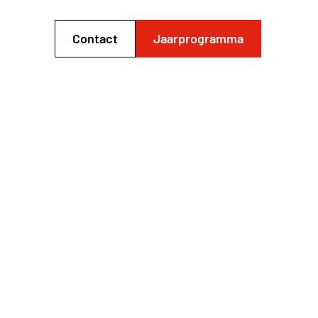
Contact
Jaarprogramma