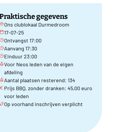
Praktische gegevens
Ons clublokaal Durmedroom
17-07-25
Ontvangst 17:00
Aanvang 17:30
Einduur 23:00
Voor Neos leden van de eigen
afdeling
Aantal plaatsen resterend: 134
Prijs BBQ, zonder dranken: 45,00 euro
voor leden
Op voorhand inschrijven verplicht