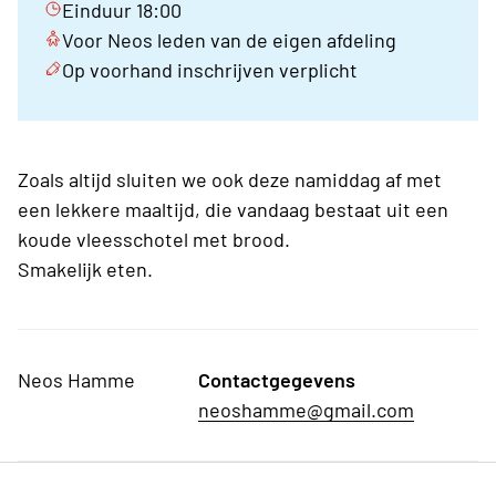
Einduur 18:00
Voor Neos leden van de eigen afdeling
Op voorhand inschrijven verplicht
Zoals altijd sluiten we ook deze namiddag af met
een lekkere maaltijd, die vandaag bestaat uit een
koude vleesschotel met brood.
Smakelijk eten.
Neos Hamme
Contactgegevens
neoshamme@gmail.com