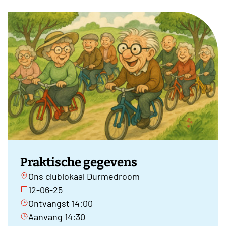
Praktische gegevens
Ons clublokaal Durmedroom
12-06-25
Ontvangst 14:00
Aanvang 14:30