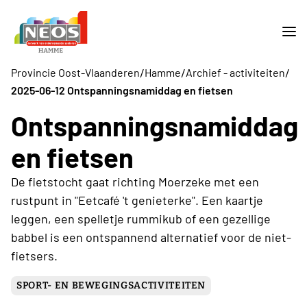
/
/
/
Provincie Oost-Vlaanderen
Hamme
Archief - activiteiten
2025-06-12 Ontspanningsnamiddag en fietsen
Ontspanningsnamiddag
en fietsen
De fietstocht gaat richting Moerzeke met een
rustpunt in "Eetcafé 't genieterke". Een kaartje
leggen, een spelletje rummikub of een gezellige
babbel is een ontspannend alternatief voor de niet-
fietsers.
SPORT- EN BEWEGINGSACTIVITEITEN