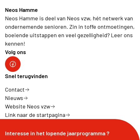
Neos Hamme
Neos Hamme is deel van Neos vzw, hét netwerk van
ondernemende senioren. Zin in toffe ontmoetingen,
boeiende uitstappen en veel gezelligheid? Leer ons
kennen!
Volg ons
Facebook Neos Hamme
Snel terugvinden
Contact
Nieuws
Website Neos vzw
Link naar de startpagina
Interesse in het lopende jaarprogramma ?