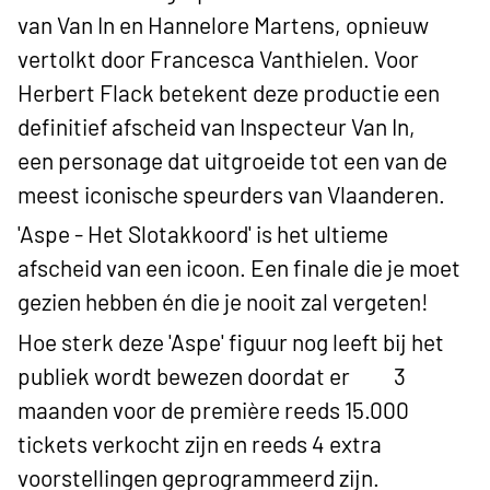
van Van In en Hannelore Martens, opnieuw
vertolkt door Francesca Vanthielen. Voor
Herbert Flack betekent deze productie een
definitief afscheid van Inspecteur Van In,
een personage dat uitgroeide tot een van de
meest iconische speurders van Vlaanderen.
'Aspe - Het Slotakkoord' is het ultieme
afscheid van een icoon. Een finale die je moet
gezien hebben én die je nooit zal vergeten!
Hoe sterk deze 'Aspe' figuur nog leeft bij het
publiek wordt bewezen doordat er 3
maanden voor de première reeds 15.000
tickets verkocht zijn en reeds 4 extra
voorstellingen geprogrammeerd zijn.