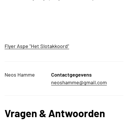
Flyer Aspe "Het Slotakkoord"
Neos Hamme
Contactgegevens
neoshamme@gmail.com
Vragen & Antwoorden