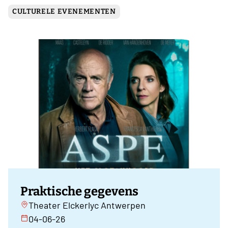
CULTURELE EVENEMENTEN
Praktische gegevens
Theater Elckerlyc Antwerpen
04-06-26