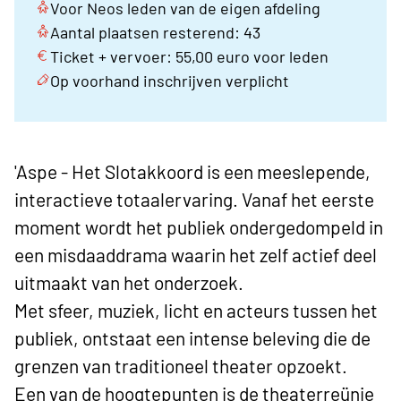
Voor Neos leden van de eigen afdeling
Aantal plaatsen resterend: 43
Ticket + vervoer: 55,00 euro voor leden
Op voorhand inschrijven verplicht
'Aspe - Het Slotakkoord is een meeslepende,
interactieve totaalervaring. Vanaf het eerste
moment wordt het publiek ondergedompeld in
een misdaaddrama waarin het zelf actief deel
uitmaakt van het onderzoek.
Met sfeer, muziek, licht en acteurs tussen het
publiek, ontstaat een intense beleving die de
grenzen van traditioneel theater opzoekt.
Een van de hoogtepunten is de theaterreünie