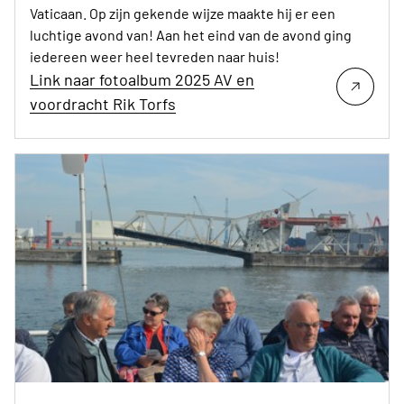
Vaticaan. Op zijn gekende wijze maakte hij er een
luchtige avond van! Aan het eind van de avond ging
iedereen weer heel tevreden naar huis!
Link naar fotoalbum 2025 AV en
voordracht Rik Torfs