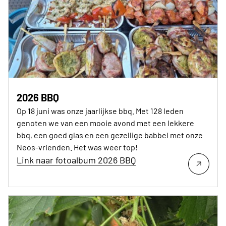
2026 BBQ
Op 18 juni was onze jaarlijkse bbq. Met 128 leden
genoten we van een mooie avond met een lekkere
bbq, een goed glas en een gezellige babbel met onze
Neos-vrienden. Het was weer top!
Link naar fotoalbum 2026 BBQ