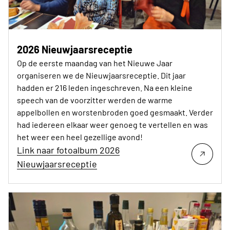
2026 Nieuwjaarsreceptie
Op de eerste maandag van het Nieuwe Jaar
organiseren we de Nieuwjaarsreceptie. Dit jaar
hadden er 216 leden ingeschreven. Na een kleine
speech van de voorzitter werden de warme
appelbollen en worstenbroden goed gesmaakt. Verder
had iedereen elkaar weer genoeg te vertellen en was
het weer een heel gezellige avond!
Link naar fotoalbum 2026
Nieuwjaarsreceptie