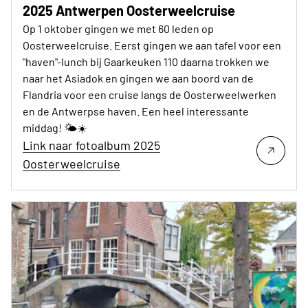
2025 Antwerpen Oosterweelcruise
Op 1 oktober gingen we met 60 leden op
Oosterweelcruise. Eerst gingen we aan tafel voor een
"haven"-lunch bij Gaarkeuken 110 daarna trokken we
naar het Asiadok en gingen we aan boord van de
Flandria voor een cruise langs de Oosterweelwerken
en de Antwerpse haven. Een heel interessante
middag! 🌤☀️
Link naar fotoalbum 2025
Oosterweelcruise