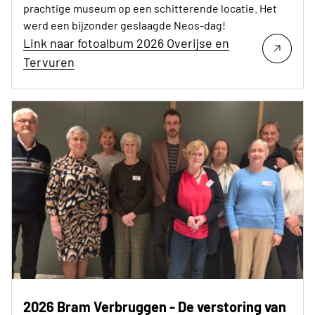
prachtige museum op een schitterende locatie. Het
werd een bijzonder geslaagde Neos-dag!
Link naar fotoalbum 2026 Overijse en
Tervuren
2026 Bram Verbruggen - De verstoring van