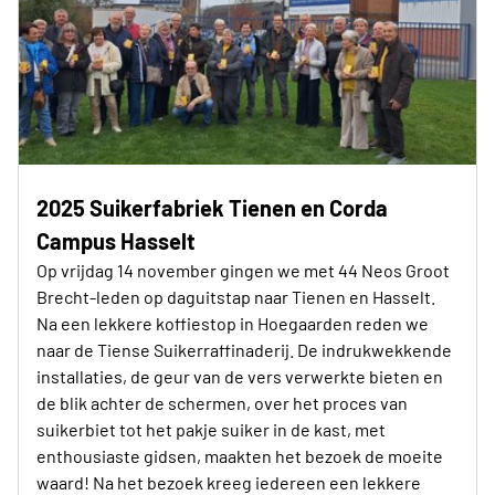
2025 Suikerfabriek Tienen en Corda
Campus Hasselt
Op vrijdag 14 november gingen we met 44 Neos Groot
Brecht-leden op daguitstap naar Tienen en Hasselt.
Na een lekkere koffiestop in Hoegaarden reden we
naar de Tiense Suikerraffinaderij. De indrukwekkende
installaties, de geur van de vers verwerkte bieten en
de blik achter de schermen, over het proces van
suikerbiet tot het pakje suiker in de kast, met
enthousiaste gidsen, maakten het bezoek de moeite
waard! Na het bezoek kreeg iedereen een lekkere