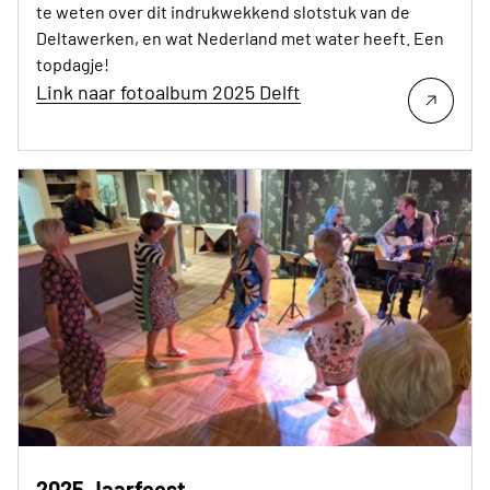
te weten over dit indrukwekkend slotstuk van de
Deltawerken, en wat Nederland met water heeft. Een
topdagje!
Link naar fotoalbum 2025 Delft
2025 Jaarfeest