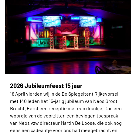
2026 Jubileumfeest 15 jaar
18 April vierden wij in de De Spiegeltent Rijkevorsel
met 140 leden het 15-jarig jubileum van Neos Groot
Brecht. Eerst een receptie met een drankje. Dan een
woordje van de voorzitter, een bevlogen toespraak
van Neos vzw directeur Martin De Loose, die ook nog
eens een cadeautje voor ons had meegebracht, en