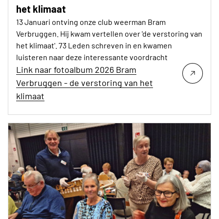
het klimaat
13 Januari ontving onze club weerman Bram
Verbruggen. Hij kwam vertellen over 'de verstoring van
het klimaat'. 73 Leden schreven in en kwamen
luisteren naar deze interessante voordracht
Link naar fotoalbum 2026 Bram
Verbruggen - de verstoring van het
klimaat