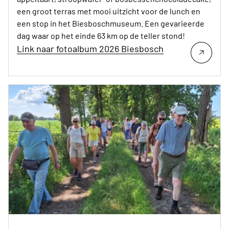
een groot terras met mooi uitzicht voor de lunch en
een stop in het Biesboschmuseum. Een gevarieerde
dag waar op het einde 63 km op de teller stond!
Link naar fotoalbum 2026 Biesbosch