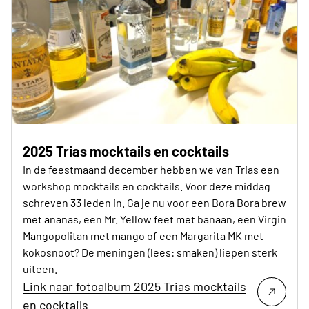
2025 Trias mocktails en cocktails
In de feestmaand december hebben we van Trias een
workshop mocktails en cocktails. Voor deze middag
schreven 33 leden in. Ga je nu voor een Bora Bora brew
met ananas, een Mr. Yellow feet met banaan, een Virgin
Mangopolitan met mango of een Margarita MK met
kokosnoot? De meningen (lees: smaken) liepen sterk
uiteen.
Link naar fotoalbum 2025 Trias mocktails
en cocktails