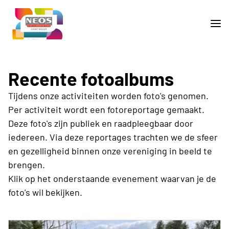
Recente fotoalbums
Tijdens onze activiteiten worden foto's genomen.
Per activiteit wordt een fotoreportage gemaakt.
Deze foto's zijn publiek en raadpleegbaar door
iedereen. Via deze reportages trachten we de sfeer
en gezelligheid binnen onze vereniging in beeld te
brengen.
Klik op het onderstaande evenement waarvan je de
foto's wil bekijken.