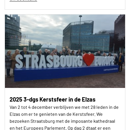
2025 3-dgs Kerstsfeer in de Elzas
Van 2 tot 4 december verblijven we met 28 leden in de
Elzas om er te genieten van de Kerstsfeer. We
bezoeken Straatsburg met de imposante kathedraal
en het Europees Parlement. Op dag 2 dtaat er een