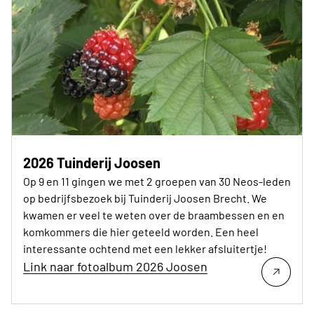
2026 Tuinderij Joosen
Op 9 en 11 gingen we met 2 groepen van 30 Neos-leden
op bedrijfsbezoek bij Tuinderij Joosen Brecht. We
kwamen er veel te weten over de braambessen en en
komkommers die hier geteeld worden. Een heel
interessante ochtend met een lekker afsluitertje!
Link naar fotoalbum 2026 Joosen