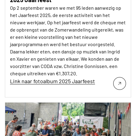
Op 2 september waren we met 95 leden aanwezig op
het Jaarfeest 2025, de eerste activiteit van het
nieuwe werkjaar. Op het jaarfeest werd de cheque met
de opbrengst van de Zomerwandeling uitgereikt, was
er een kleine voorstelling van het nieuwe
jaarprogramma en werd het bestuur voorgesteld.
Daarna lekker eten, een dansje op muziek van Ingrid
en Xavier en genieten van elkaar. We konden aan de
voorzitter van CODA vzw, Christine Gonnissen, een
cheque uitreiken van €1.307,20.
Link naar fotoalbum 2025 Jaarfeest