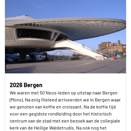
2026 Bergen
We waren met 50 Neos-leden op uitstap naar Bergen
(Mons). Na enig fileleed arriveerden we in Bergen waar
we genoten van koffie en croissant. Na de koffie tijd
voor een gegidste rondleiding door het historisch
centrum van de stad met een bezoek aan de collegiale
kerk van de Heilige Waldetrudis. Na ook nog het