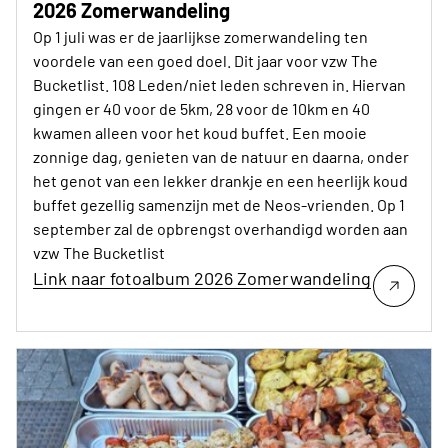
2026 Zomerwandeling
Op 1 juli was er de jaarlijkse zomerwandeling ten
voordele van een goed doel. Dit jaar voor vzw The
Bucketlist. 108 Leden/niet leden schreven in. Hiervan
gingen er 40 voor de 5km, 28 voor de 10km en 40
kwamen alleen voor het koud buffet. Een mooie
zonnige dag, genieten van de natuur en daarna, onder
het genot van een lekker drankje en een heerlijk koud
buffet gezellig samenzijn met de Neos-vrienden. Op 1
september zal de opbrengst overhandigd worden aan
vzw The Bucketlist
Link naar fotoalbum 2026 Zomerwandeling