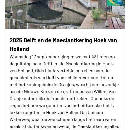
2025 Delft en de Maeslantkering Hoek van
Holland
Woensdag 17 september gingen we met 43 leden op
daguitstap naar Delft en de Maeslantkering in Hoek
van Holland. Gids Linda vertelde ons alles over de
geschiedenis van Delft van schilder Vermeer tot en
met het koningshuis de Oranjes, waarbij een bezoekje
aan de Nieuwe Kerk en de graftombe van Willem Van
Oranje natuurlijk niet mocht ontbreken. Ondanks de
regen hebben we genoten van het pittoreske Delft,
lekker gegeten in Hoek van Holland bij Unicum
Waterweg waar de zeeschepen langs het raam varen
en als afsluiter kwamen we bij de Maeslantkering alles