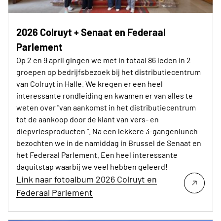
2026 Colruyt + Senaat en Federaal
Parlement
Op 2 en 9 april gingen we met in totaal 86 leden in 2
groepen op bedrijfsbezoek bij het distributiecentrum
van Colruyt in Halle. We kregen er een heel
interessante rondleiding en kwamen er van alles te
weten over "van aankomst in het distributiecentrum
tot de aankoop door de klant van vers- en
diepvriesproducten ". Na een lekkere 3-gangenlunch
bezochten we in de namiddag in Brussel de Senaat en
het Federaal Parlement. Een heel interessante
daguitstap waarbij we veel hebben geleerd!
Link naar fotoalbum 2026 Colruyt en
Federaal Parlement