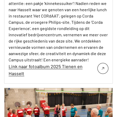
attentie: een pakje 'kinnekessuiker'! Nadien reden we
naar Hasselt waar we genoten van een heerlijke lunch
in restaurant 'Het CORdAAT', gelegen op Corda
Campus, de vroegere Philips-site. Tijdens de 'Corda
Experience', een gegidste rondleiding op dit
innovatief bedrijvencentrum, vernemen we meer over
de rijke geschiedenis van deze site. We ontdekken
vernieuwde vormen van ondernemen en ervaren de
aanwezige sfeer, de creativiteit en dynamiek die deze
Campus uitstraalt! Een energieke aanrader!
Link naar fotoalbum 2025 Tienen en
Hasselt