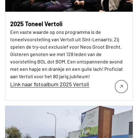
2025 Toneel Vertoli
Een vaste waarde op ons programma is de
toneelvoorstelling van Vertoli uit Sint-Lenaarts. Zij
spelen de try-out exclusief voor Neos Groot Brecht.
Gisteren genoten we met 128 leden van de
voorstelling BOL dot BOM. Een ontspannende avond
met een hapje en drankje en een gulle lach! Proficiat
aan Vertoli voor het 80 jarig jubileum!
Link naar fotoalbum 2025 Vertoli