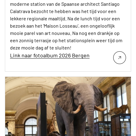
moderne station van de Spaanse architect Santiago
Calatrava bezocht te hebben was het tijd voor een
lekkere regionale maaltijd. Na de lunch tijd voor een
bezoek aan het 'Maison Losseau', een ongelooflijk
mooie parel van art nouveau. Na nog een drankje op
een zonnig terrasje op het stationsplein weer tijd om
deze mooie dag af te sluiten!
Link naar fotoalbum 2026 Bergen