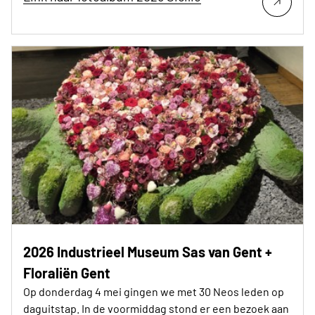
2026 Industrieel Museum Sas van Gent +
Floraliën Gent
Op donderdag 4 mei gingen we met 30 Neos leden op
daguitstap. In de voormiddag stond er een bezoek aan