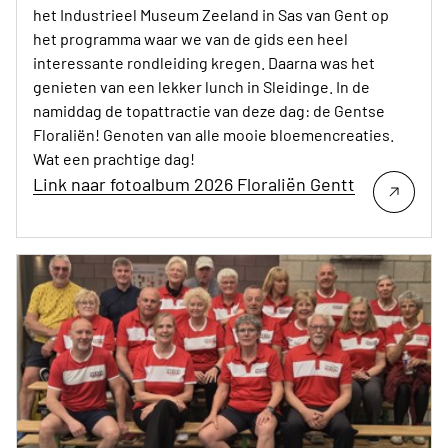
het Industrieel Museum Zeeland in Sas van Gent op
het programma waar we van de gids een heel
interessante rondleiding kregen. Daarna was het
genieten van een lekker lunch in Sleidinge. In de
namiddag de topattractie van deze dag: de Gentse
Floraliën! Genoten van alle mooie bloemencreaties.
Wat een prachtige dag!
Link naar fotoalbum 2026 Floraliën Gentt