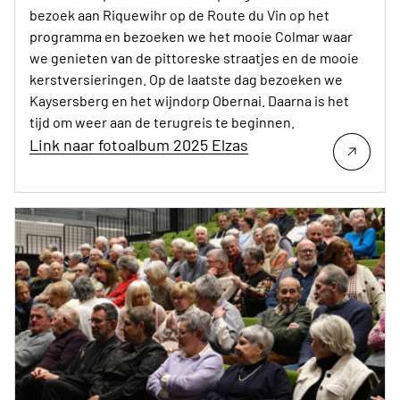
bezoek aan Riquewihr op de Route du Vin op het
programma en bezoeken we het mooie Colmar waar
we genieten van de pittoreske straatjes en de mooie
kerstversieringen. Op de laatste dag bezoeken we
Kaysersberg en het wijndorp Obernai. Daarna is het
tijd om weer aan de terugreis te beginnen.
Link naar fotoalbum 2025 Elzas