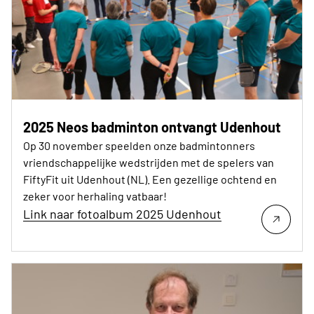
2025 Neos badminton ontvangt Udenhout
Op 30 november speelden onze badmintonners
vriendschappelijke wedstrijden met de spelers van
FiftyFit uit Udenhout (NL). Een gezellige ochtend en
zeker voor herhaling vatbaar!
Link naar fotoalbum 2025 Udenhout