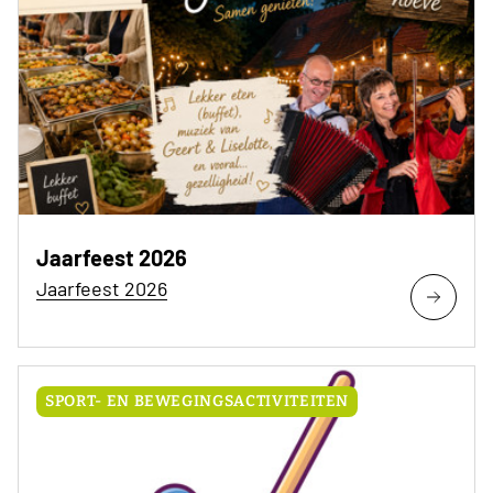
Jaarfeest 2026
Jaarfeest 2026
SPORT- EN BEWEGINGSACTIVITEITEN