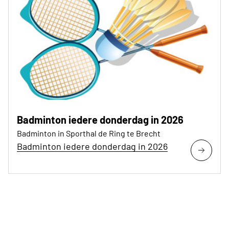
Badminton iedere donderdag in 2026
Badminton in Sporthal de Ring te Brecht
Badminton iedere donderdag in 2026