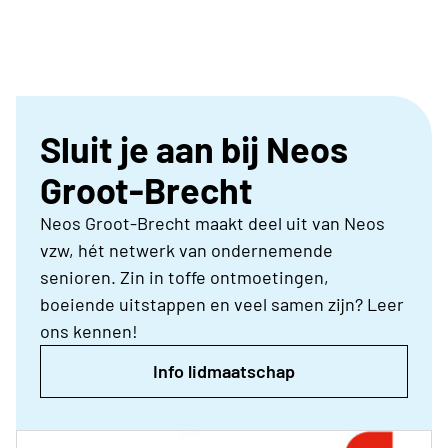
Sluit je aan bij Neos
Groot-Brecht
Neos Groot-Brecht maakt deel uit van Neos
vzw, hét netwerk van ondernemende
senioren. Zin in toffe ontmoetingen,
boeiende uitstappen en veel samen zijn? Leer
ons kennen!
Info lidmaatschap