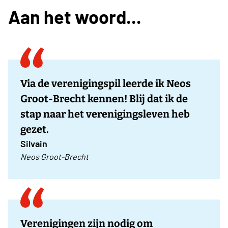
Aan het woord...
Via de verenigingspil leerde ik Neos
Groot-Brecht kennen! Blij dat ik de
stap naar het verenigingsleven heb
gezet.
Silvain
Neos Groot-Brecht
Verenigingen zijn nodig om