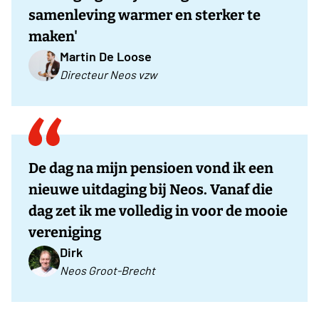
samenleving warmer en sterker te
maken'
Martin De Loose
Directeur Neos vzw
De dag na mijn pensioen vond ik een
nieuwe uitdaging bij Neos. Vanaf die
dag zet ik me volledig in voor de mooie
vereniging
Dirk
Neos Groot-Brecht