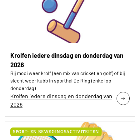
Krolfen iedere dinsdag en donderdag van
2026
Bij mooi weer krolf (een mix van cricket en golf) of bij
slecht weer kubb in sporthal De Ring (enkel op
donderdag)
Krolfen iedere dinsdag en donderdag van
2026
SPORT- EN BEWEGINGSACTIVITEITEN