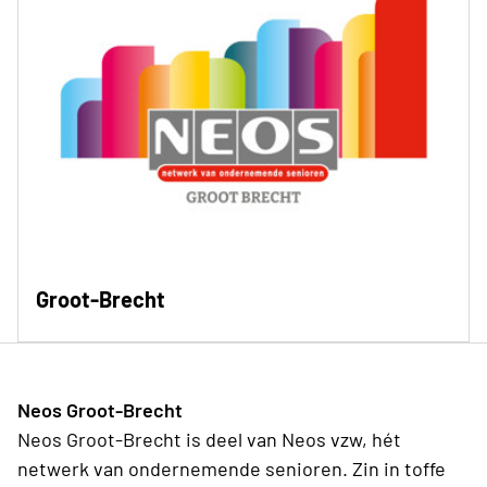
Groot-Brecht
Neos Groot-Brecht
Neos Groot-Brecht is deel van Neos vzw, hét
netwerk van ondernemende senioren. Zin in toffe