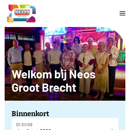
Welkom bij Neos
Groot Brecht
Binnenkort
DI 01/09