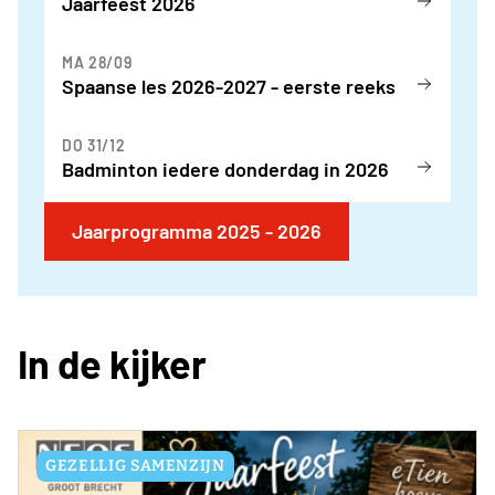
Jaarfeest 2026
MA 28/09
Spaanse les 2026-2027 - eerste reeks
DO 31/12
Badminton iedere donderdag in 2026
Jaarprogramma 2025 - 2026
In de kijker
GEZELLIG SAMENZIJN