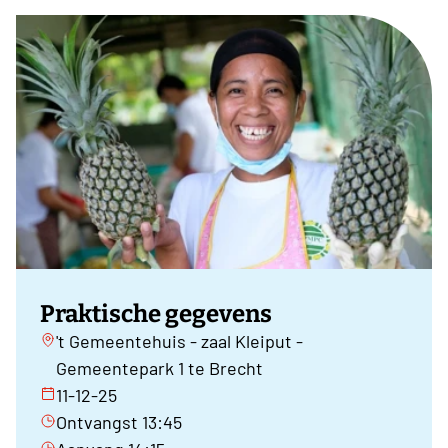
Praktische gegevens
't Gemeentehuis - zaal Kleiput -
Gemeentepark 1 te Brecht
11-12-25
Ontvangst 13:45