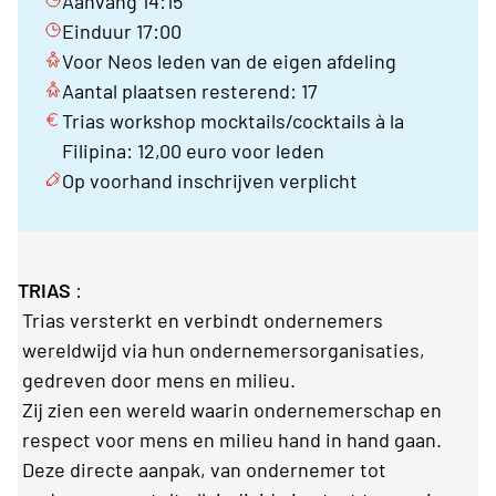
Aanvang 14:15
Einduur 17:00
Voor Neos leden van de eigen afdeling
Aantal plaatsen resterend: 17
Trias workshop mocktails/cocktails à la
Filipina: 12,00 euro voor leden
Op voorhand inschrijven verplicht
TRIAS
:
Trias versterkt en verbindt ondernemers
wereldwijd via hun ondernemersorganisaties,
gedreven door mens en milieu.
Zij zien een wereld waarin ondernemerschap en
respect voor mens en milieu hand in hand gaan.
Deze directe aanpak, van ondernemer tot