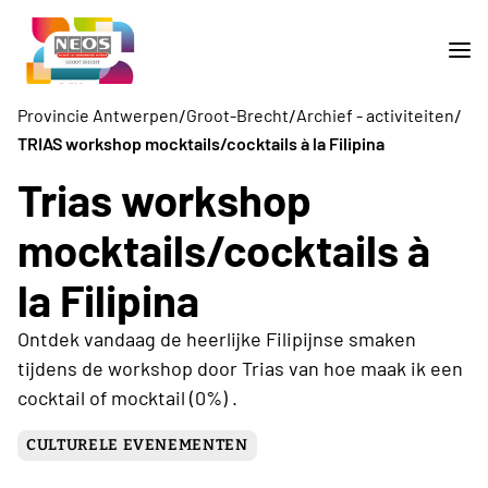
/
/
/
Provincie Antwerpen
Groot-Brecht
Archief - activiteiten
TRIAS workshop mocktails/cocktails à la Filipina
Trias workshop
mocktails/cocktails à
la Filipina
Ontdek vandaag de heerlijke Filipijnse smaken
tijdens de workshop door Trias van hoe maak ik een
cocktail of mocktail (0%) .
CULTURELE EVENEMENTEN