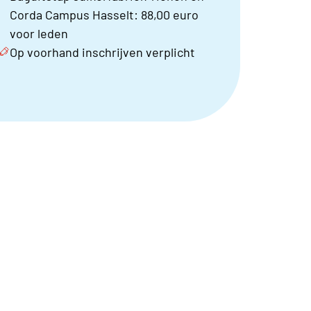
Corda Campus Hasselt: 88,00 euro
voor leden
Op voorhand inschrijven verplicht