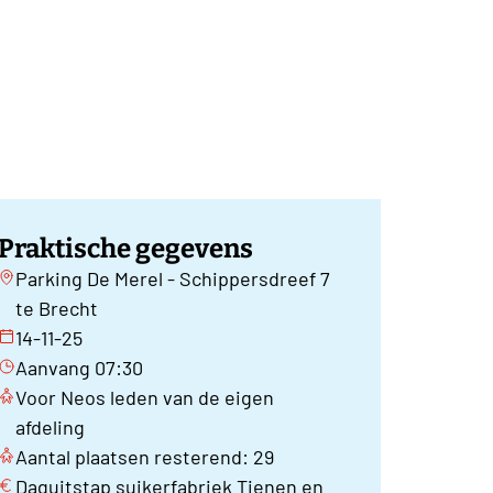
Praktische gegevens
Parking De Merel - Schippersdreef 7
te Brecht
14-11-25
Aanvang 07:30
Voor Neos leden van de eigen
afdeling
Aantal plaatsen resterend: 29
Daguitstap suikerfabriek Tienen en