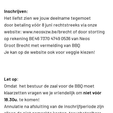
Inschrijven:
Het liefst zien we jouw deelname tegemoet
door betaling vóór 8 juni rechtstreeks via onze
website: www.neosvzw.be/brecht of door storting
op rekening BE46 7370 4749 0536 van Neos
Groot Brecht met vermelding van BBQ
Je kan op de website ook voor veggie kiezen!
Let op
:
Omdat het bestuur de zaal voor de BBQ moet
klaarzetten vragen we je vriendelijk om
niet vóór
18.30u.
te komen!
Annulatie na afsluiting van de inschrijfperiode zijn