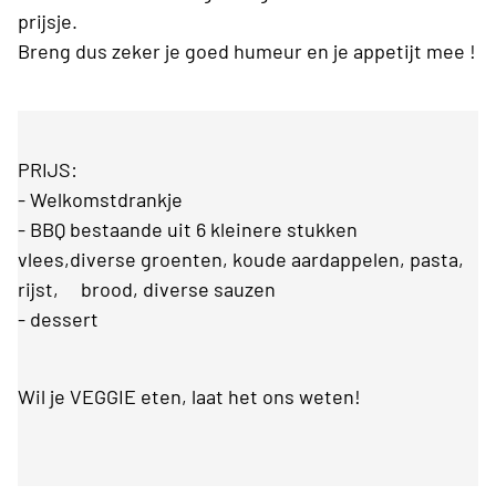
prijsje.
Breng dus zeker je goed humeur en je appetijt mee !
PRIJS:
- Welkomstdrankje
- BBQ bestaande uit 6 kleinere stukken
vlees,diverse groenten, koude aardappelen, pasta,
rijst, brood, diverse sauzen
- dessert
Wil je VEGGIE eten, laat het ons weten!