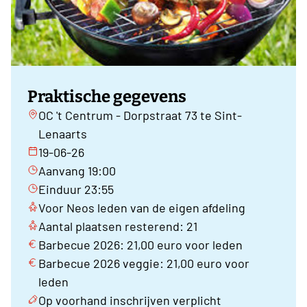
Praktische gegevens
OC 't Centrum - Dorpstraat 73 te Sint-
Lenaarts
19-06-26
Aanvang 19:00
Einduur 23:55
Voor Neos leden van de eigen afdeling
Aantal plaatsen resterend: 21
Barbecue 2026: 21,00 euro voor leden
Barbecue 2026 veggie: 21,00 euro voor
leden
Op voorhand inschrijven verplicht