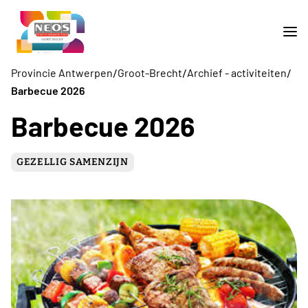
/
/
/
Provincie Antwerpen
Groot-Brecht
Archief - activiteiten
Barbecue 2026
Barbecue 2026
GEZELLIG SAMENZIJN