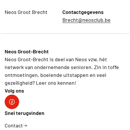
Neos Groot Brecht
Contactgegevens
Brecht@neosclub.be
Neos Groot-Brecht
Neos Groot-Brecht is deel van Neos vzw, hét
netwerk van ondernemende senioren. Zin in toffe
ontmoetingen, boeiende uitstappen en veel
gezelligheid? Leer ons kennen!
Volg ons
Facebook Neos Groot Brecht
Snel terugvinden
Contact