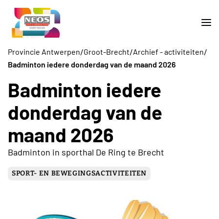
/
/
/
Provincie Antwerpen
Groot-Brecht
Archief - activiteiten
Badminton iedere donderdag van de maand 2026
Badminton iedere
donderdag van de
maand 2026
Badminton in sporthal De Ring te Brecht
SPORT- EN BEWEGINGSACTIVITEITEN