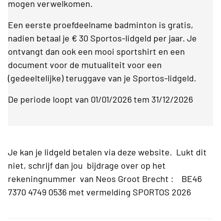
mogen verwelkomen.
Een eerste proefdeelname badminton is gratis,
nadien betaal je € 30 Sportos-lidgeld per jaar. Je
ontvangt dan ook een mooi sportshirt en een
document voor de mutualiteit voor een
(gedeeltelijke) teruggave van je Sportos-lidgeld.
De periode loopt van 01/01/2026 tem 31/12/2026
Je kan je lidgeld betalen via deze website. Lukt dit
niet, schrijf dan jou bijdrage over op het
rekeningnummer van Neos Groot Brecht : BE46
7370 4749 0536 met vermelding SPORTOS 2026