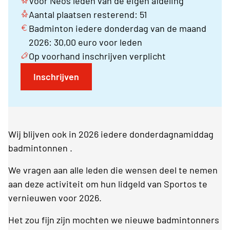
Voor Neos leden van de eigen afdeling
Aantal plaatsen resterend: 51
Badminton iedere donderdag van de maand
2026: 30,00 euro voor leden
Op voorhand inschrijven verplicht
Inschrijven
Wij blijven ook in 2026 iedere donderdagnamiddag
badmintonnen .
We vragen aan alle leden die wensen deel te nemen
aan deze activiteit om hun lidgeld van Sportos te
vernieuwen voor 2026.
Het zou fijn zijn mochten we nieuwe badmintonners