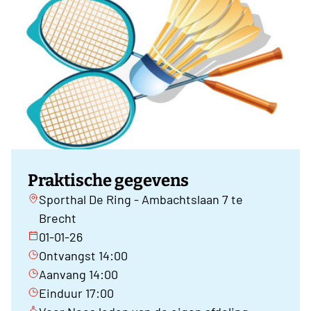
Praktische gegevens
Sporthal De Ring - Ambachtslaan 7 te
Brecht
01-01-26
Ontvangst 14:00
Aanvang 14:00
Einduur 17:00