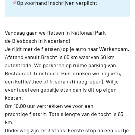
Op voorhand inschrijven verplicht
Vandaag gaan we fietsen in Nationaal Park
de Biesbosch in Nederland!
Je rijdt met de fiets(en) op je auto naar Werkendam.
Afstand vanuit Brecht is 65 km waarvan 60 km
autostrade. We parkeren op ruime parking van
Restaurant Timstouch. Hier drinken we nog iets,
een koffie/thee of frisdrank (inbegrepen). Wil je
eventueel een gebakje eten dan is dit op eigen
kosten.
Om 10.00 uur vertrekken we voor een
prachtige fietsrit. Totale lengte van de tocht is 63
km.
Onderweg zijn er 3 stops. Eerste stop na een uurtje