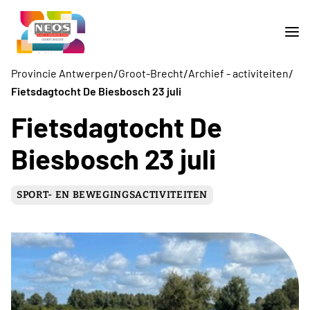
/
/
/
Provincie Antwerpen
Groot-Brecht
Archief - activiteiten
Fietsdagtocht De Biesbosch 23 juli
Fietsdagtocht De
Biesbosch 23 juli
SPORT- EN BEWEGINGSACTIVITEITEN