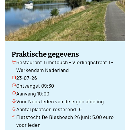
Praktische gegevens
Restaurant Timstouch - Vierlinghstraat 1 -
Werkendam Nederland
23-07-26
Ontvangst 09:30
Aanvang 10:00
Voor Neos leden van de eigen afdeling
Aantal plaatsen resterend: 6
Fietstocht De Biesbosch 26 juni: 5,00 euro
voor leden