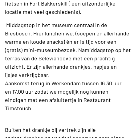
fietsen in Fort Bakkerskill ( een uitzonderlijke
locatie met veel geschiedenis).
Middagstop in het museum centraal in de
Biesbosch. Hier lunchen we. (soepen en allerhande
warme en koude snacks) én er is tijd voor een
(gratis) mini-museumbezoek. Namiddagstop op het
terras van de Seleviahoeve met een prachtig
uitzicht. Er zijn allerhande drankjes, hapjes en
ijsjes verkrijgbaar.
Aankomst terug in Werkendam tussen 16.30 uur
en 17.00 uur zodat we mogelijk nog kunnen
eindigen met een afsluitertje in Restaurant
Timstouch.
Buiten het drankje bij vertrek zijn alle