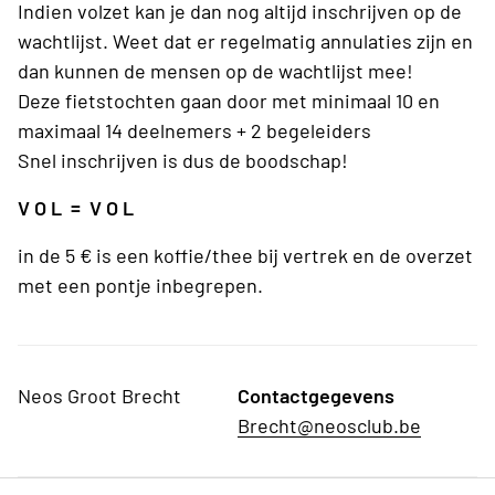
Indien volzet kan je dan nog altijd inschrijven op de
wachtlijst. Weet dat er regelmatig annulaties zijn en
dan kunnen de mensen op de wachtlijst mee!
Deze fietstochten gaan door met minimaal 10 en
maximaal 14 deelnemers + 2 begeleiders
Snel inschrijven is dus de boodschap!
V O L = V O L
in de 5 € is een koffie/thee bij vertrek en de overzet
met een pontje inbegrepen.
Neos Groot Brecht
Contactgegevens
Brecht@neosclub.be