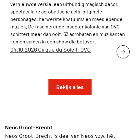
vernieuwde versie: een uitbundig magisch decor,
spectaculaire acrobatische acts, originele
personages, herwerkte kostuums en meeslepende
muziek. De fascinerende insectenkolonie van OVO
schittert meer dan ooit: 53 acrobaten en muzikanten
komen samen in een show die betovert!
04.10.2026 Cirque du Soleil: OVO
Bekijk alles
Neos Groot-Brecht
Neos Groot-Brecht is deel van Neos vzw, hét