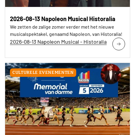
2026-08-13 Napoleon Musical Historalia
We zetten de zalige zomer verder met het nieuwe
musicalspektakel, genaamd Napoleon, van Historalia!
2026-08-13 Napoleon Musical - Historalia
CULTURELE EVENEMENTEN