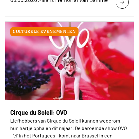
CULTURELE EVENEMENTEN
Cirque du Soleil: OVO
Liefhebbers van Cirque du Soleil kunnen wederom
hun hartje ophalen dit najaar! De beroemde show OVO
- 'ei' in het Portugees - komt naar Brussel in een