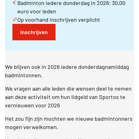
Badminton iedere donderdag in 2026: 30,00
euro voor leden
Op voorhand inschrijven verplicht
Inschrijven
We blijven ook in 2026 iedere donderdagnamiddag
badmintonnen.
We vragen aan alle leden die wensen deel te nemen
aan deze activiteit om hun lidgeld van Sportos te
vernieuwen voor 2026
Het zou fijn zijn mochten we nieuwe badmintonners
mogen verwelkomen.