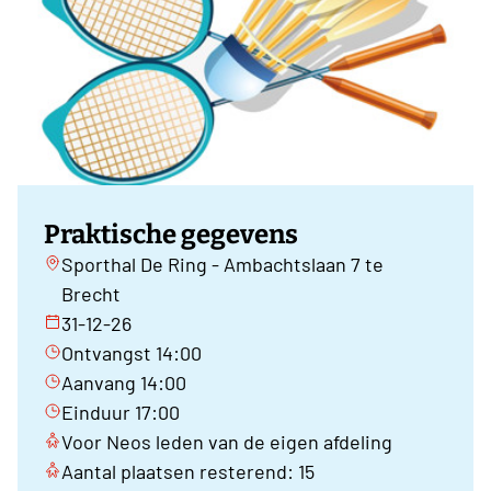
Praktische gegevens
Sporthal De Ring - Ambachtslaan 7 te
Brecht
31-12-26
Ontvangst 14:00
Aanvang 14:00
Einduur 17:00
Voor Neos leden van de eigen afdeling
Aantal plaatsen resterend: 15