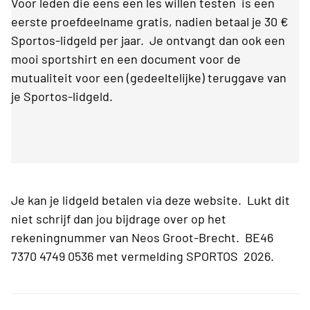
Voor leden die eens een les willen testen is een
eerste proefdeelname gratis, nadien betaal je 30 €
Sportos-lidgeld per jaar. Je ontvangt dan ook een
mooi sportshirt en een document voor de
mutualiteit voor een (gedeeltelijke) teruggave van
je Sportos-lidgeld.
Je kan je lidgeld betalen via deze website. Lukt dit
niet schrijf dan jou bijdrage over op het
rekeningnummer van Neos Groot-Brecht. BE46
7370 4749 0536 met vermelding SPORTOS 2026.