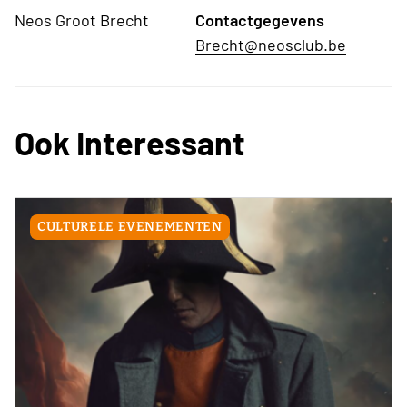
Neos Groot Brecht
Contactgegevens
Brecht@neosclub.be
Ook Interessant
CULTURELE EVENEMENTEN