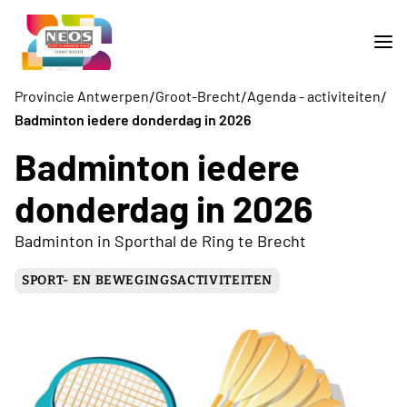
/
/
/
Provincie Antwerpen
Groot-Brecht
Agenda - activiteiten
Badminton iedere donderdag in 2026
Badminton iedere
donderdag in 2026
Badminton in Sporthal de Ring te Brecht
SPORT- EN BEWEGINGSACTIVITEITEN