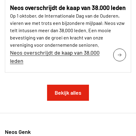
Neos overschrijdt de kaap van 38.000 leden
Op 1 oktober, de Internationale Dag van de Ouderen,
vieren we met trots een bijzondere mijlpaal: Neos vzw
telt intussen meer dan 38.000 leden. Een mooie
bevestiging van de groei en kracht van onze
vereniging voor ondernemende senioren.
Neos overschrijdt de kaap van 38.000
leden
Bekijk alles
Neos Genk