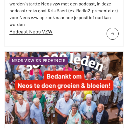
worden' startte Neos vzw met een podcast. In deze
podcastreeks gaat Kris Baert (ex-Radio2-presentator)
voor Neos vzw op zoek naar hoe je positief oud kan
worden.
Podcast Neos VZW
NEOS VZW EN PROVINCIE