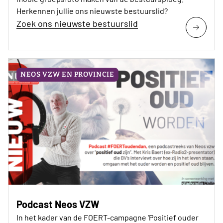
Herkennen jullie ons nieuwste bestuurslid?
Zoek ons nieuwste bestuurslid
NEOS VZW EN PROVINCIE
Podcast Neos VZW
In het kader van de FOERT-campagne 'Positief ouder