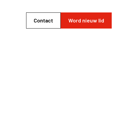
Contact
Word nieuw lid