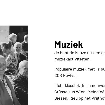
Muziek
Je hebt de keuze uit een 
muziekactiviteiten.
Populaire muziek met Tribu
CCR Revival,
Licht klassiek (in samenwe
Grüsse aus Wien, Melodieë
Biesen, Rieu op het Vrijtho