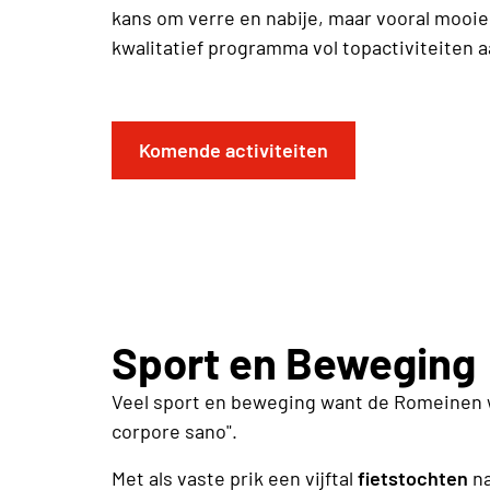
kans om verre en nabije, maar vooral mooi
kwalitatief programma vol topactiviteiten 
Komende activiteiten
Sport en Beweging
Veel sport en beweging want de Romeinen 
corpore sano".
Met als vaste prik een vijftal
fietstochten
n