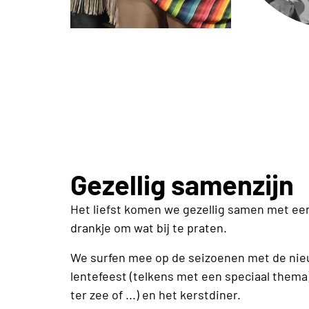
Gezellig samenzijn
Het liefst komen we gezellig samen met een
drankje om wat bij te praten.
We surfen mee op de seizoenen met de nie
lentefeest (telkens met een speciaal thema)
ter zee of ...) en het kerstdiner.