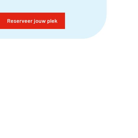
Reserveer jouw plek