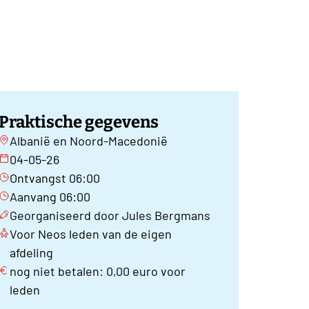
Praktische gegevens
Albanië en Noord-Macedonië
04-05-26
Ontvangst 06:00
Aanvang 06:00
Georganiseerd door Jules Bergmans
Voor Neos leden van de eigen
afdeling
nog niet betalen: 0,00 euro voor
leden