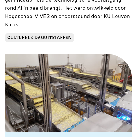
rond AI in beeld brengt. Het werd ontwikkeld door
Hogeschool VIVES en ondersteund door KU Leuven
Kulak.
CULTURELE DAGUITSTAPPEN