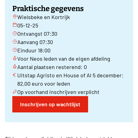
Praktische gegevens
Wielsbeke en Kortrijk
05-12-25
Ontvangst 07:30
Aanvang 07:30
Einduur 18:00
Voor Neos leden van de eigen afdeling
Aantal plaatsen resterend: 0
Uitstap Agristo en House of AI 5 december:
82,00 euro voor leden
Op voorhand inschrijven verplicht
Inschrijven op wachtlijst