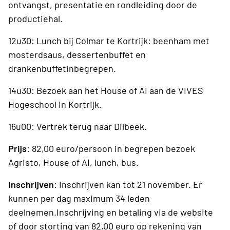
ontvangst, presentatie en rondleiding door de
productiehal.
12u30: Lunch bij Colmar te Kortrijk: beenham met
mosterdsaus, dessertenbuffet en
drankenbuffetinbegrepen.
14u30: Bezoek aan het House of AI aan de VIVES
Hogeschool in Kortrijk.
16u00: Vertrek terug naar Dilbeek.
Prijs
: 82,00 euro/persoon in begrepen bezoek
Agristo, House of AI, lunch, bus.
Inschrijven
: Inschrijven kan tot 21 november. Er
kunnen per dag maximum 34 leden
deelnemen.Inschrijving en betaling via de website
of door storting van 82,00 euro op rekening van