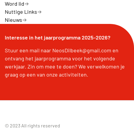
Word lid
Nuttige Links
Nieuws
Interesse in het jaarprogramma 2025-2026?
Stuur een mail naar NeosDilbeek@gmail.com en
ontvang het jaarprogramma voor het volgende
werkjaar. Zin om mee te doen? We verwelkomen je
graag op een van onze activiteiten.
© 2023 All rights reserved