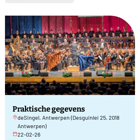
Praktische gegevens
deSingel, Antwerpen (Desguinlei 25, 2018
Antwerpen)
22-02-26