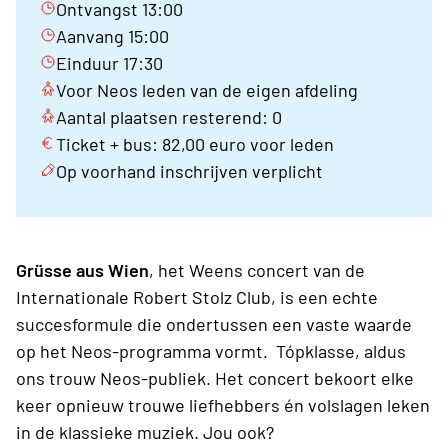
Ontvangst 13:00
Aanvang 15:00
Einduur 17:30
Voor Neos leden van de eigen afdeling
Aantal plaatsen resterend: 0
Ticket + bus: 82,00 euro voor leden
Op voorhand inschrijven verplicht
Grüsse aus Wien
, het Weens concert van de
Internationale Robert Stolz Club, is een echte
succesformule die ondertussen een vaste waarde
op het Neos-programma vormt. Tópklasse, aldus
ons trouw Neos-publiek. Het concert bekoort elke
keer opnieuw trouwe liefhebbers én volslagen leken
in de klassieke muziek. Jou ook?