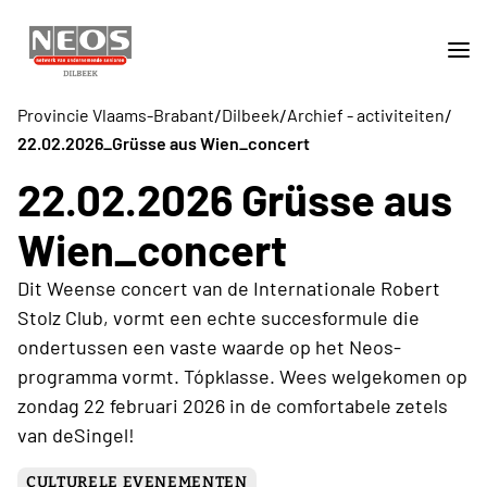
/
/
/
Provincie Vlaams-Brabant
Dilbeek
Archief - activiteiten
22.02.2026_Grüsse aus Wien_concert
22.02.2026 Grüsse aus
Wien_concert
Dit Weense concert van de Internationale Robert
Stolz Club, vormt een echte succesformule die
ondertussen een vaste waarde op het Neos-
programma vormt. Tópklasse. Wees welgekomen op
zondag 22 februari 2026 in de comfortabele zetels
van deSingel!
CULTURELE EVENEMENTEN