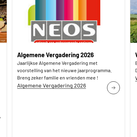
Algemene Vergadering 2026
Jaarlijkse Algemene Vergadering met
voorstelling van het nieuwe jaarprogramma.
Breng zeker familie en vrienden mee !
Algemene Vergadering 2026
,