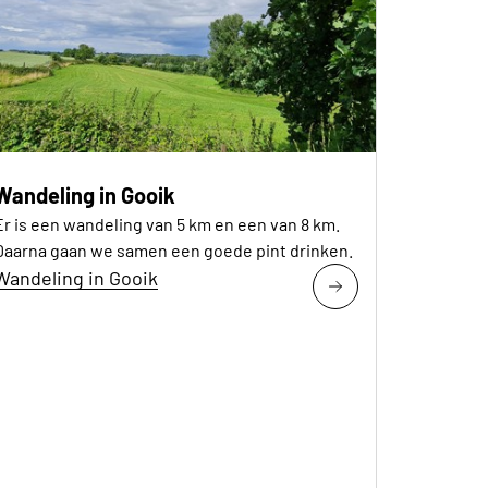
Wandeling in Gooik
Er is een wandeling van 5 km en een van 8 km.
Daarna gaan we samen een goede pint drinken.
Wandeling in Gooik