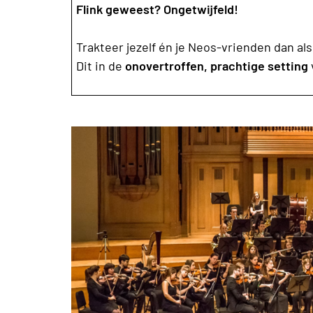
Flink geweest? Ongetwijfeld!
Trakteer jezelf én je Neos-vrienden dan als
Dit in de
onovertroffen, prachtige setting