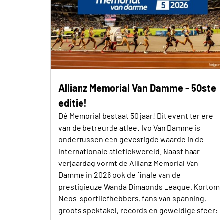
Allianz Memorial Van Damme - 50ste
editie!
Dé Memorial bestaat 50 jaar! Dit event ter ere
van de betreurde atleet Ivo Van Damme is
ondertussen een gevestigde waarde in de
internationale atletiekwereld. Naast haar
verjaardag vormt de Allianz Memorial Van
Damme in 2026 ook de finale van de
prestigieuze Wanda Dimaonds League. Kortom
Neos-sportliefhebbers, fans van spanning,
groots spektakel, records en geweldige sfeer: