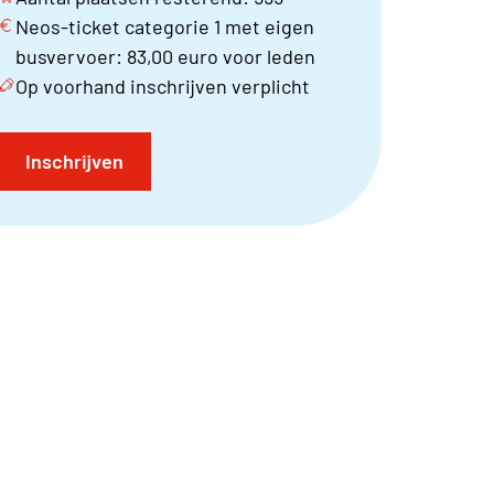
Neos-ticket categorie 1 met eigen
busvervoer: 83,00 euro voor leden
Op voorhand inschrijven verplicht
Inschrijven