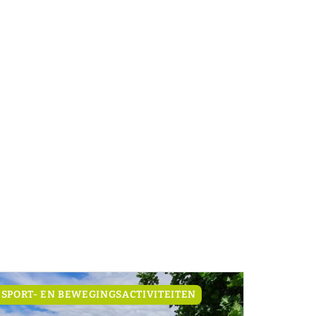
SPORT- EN BEWEGINGSACTIVITEITEN