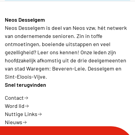
Neos Desselgem
Neos Desselgem is deel van Neos vzw, hét netwerk
van ondernemende senioren. Zin in toffe
ontmoetingen, boeiende uitstappen en veel
gezelligheid? Leer ons kennen! Onze leden zijn
hoofdzakelijk afkomstig uit de drie deelgemeenten
van stad Waregem: Beveren-Leie, Desselgem en
Sint-Eloois-Vijve.
Snel terugvinden
Contact
Word lid
Nuttige Links
Nieuws