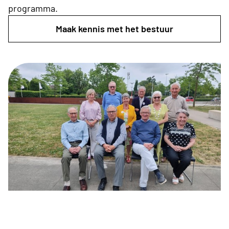
programma.
Maak kennis met het bestuur