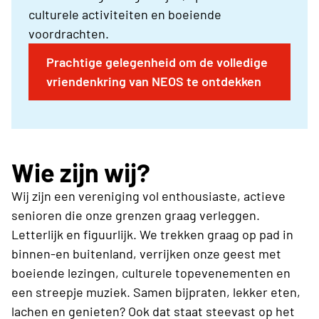
culturele activiteiten en boeiende
voordrachten.
Prachtige gelegenheid om de volledige
vriendenkring van NEOS te ontdekken
Wie zijn wij?
Wij zijn een vereniging vol enthousiaste, actieve
senioren die onze grenzen graag verleggen.
Letterlijk en figuurlijk. We trekken graag op pad in
binnen-en buitenland, verrijken onze geest met
boeiende lezingen, culturele topevenementen en
een streepje muziek. Samen bijpraten, lekker eten,
lachen en genieten? Ook dat staat steevast op het