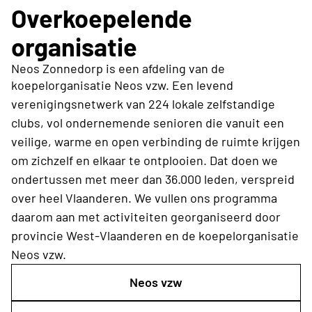
Overkoepelende
organisatie
Neos Zonnedorp is een afdeling van de
koepelorganisatie Neos vzw.
Een levend
verenigingsnetwerk van 224 lokale zelfstandige
clubs, vol ondernemende senioren die vanuit een
veilige, warme en open verbinding de ruimte krijgen
om zichzelf en elkaar te ontplooien. Dat doen we
ondertussen met meer dan 36.000 leden, verspreid
over heel Vlaanderen. We vullen ons programma
daarom aan met activiteiten georganiseerd door
provincie West-Vlaanderen
en de koepelorganisatie
Neos vzw.
Neos vzw