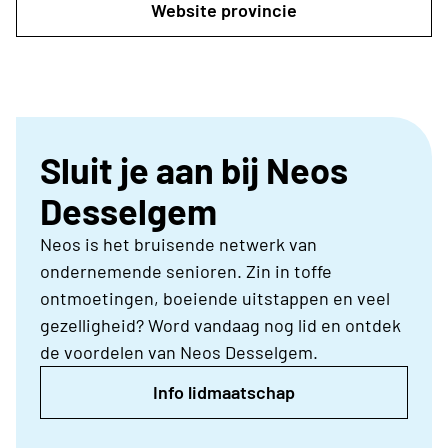
Website provincie
Sluit je aan bij Neos
Desselgem
Neos is het bruisende netwerk van
ondernemende senioren. Zin in toffe
ontmoetingen, boeiende uitstappen en veel
gezelligheid? Word vandaag nog lid en ontdek
de voordelen van Neos Desselgem.
Info lidmaatschap