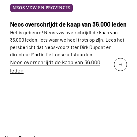
NEOS VZW EN PROVINCIE
Neos overschrijdt de kaap van 36.000 leden
Het is gebeurd! Neos vzw overschrijdt de kaap van
36.000 leden. Iets waar we heel trots op zijn! Lees het
persbericht dat Neos-voorzitter Dirk Dupont en
directeur Martin De Loose uitstuurden.
Neos overschrijdt de kaap van 36.000
leden